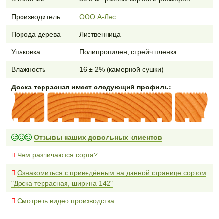
Производитель
ООО А-Лес
Порода дерева
Лиственница
Упаковка
Полипропилен, стрейч пленка
Влажность
16 ± 2% (камерной сушки)
Доска террасная имеет следующий профиль:
Отзывы наших довольных клиентов
Чем различаются сорта?
Ознакомиться с приведённым на данной странице сортом
"Доска террасная, ширина 142"
Смотреть видео производства