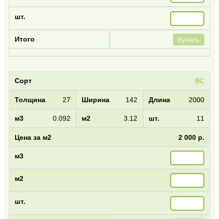
Купить
BC
27
142
2000
0.092
3.12
11
2 000 р.