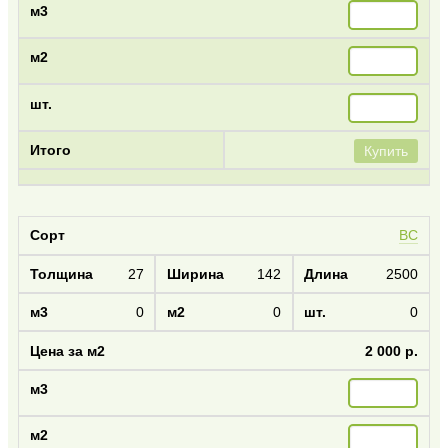
Купить
BC
27
142
2500
0
0
0
2 000 р.