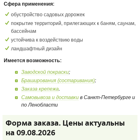
Сфера применения:
обустройство садовых дорожек
покрытие территорий, прилегающих к баням, саунам,
бассейнам
устойчива к воздействию воды
ландшафтный дизайн
Имеется возможность:
Заводской покраски
;
Браширования (состаривания)
;
Заказа крепежа
.
Самовывоза и доставки
в Санкт-Петербурге и
по Ленобласти
Форма заказа. Цены актуальны
на 09.08.2026