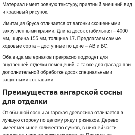
Материал имеет ровную текстуру, приятный внешний вид
и красивый рисунок.
Имитация бруса отличается от вагонки скошенными
закругленными краями. Длина досок стабильная – 4000
мм, ширина 155 мм, толщина 17. Предлагаем самые
ходовые сорта – доступные по цене – АВ и ВС.
Оба вида материалов прекрасно подходят для
внутренней отделки помещений, а также для фасада при
дополнительной обработке досок специальными
защитными составами.
Преимущества ангарской сосны
для отделки
От обычной сосны ангарская древесина отличается в
лучшую сторону по целому ряду признаков. Дерево
имеет меньшее количество сучков, в нижней части