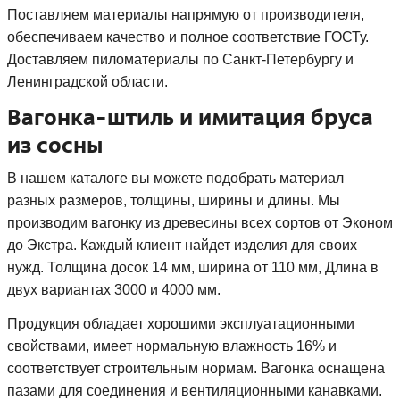
Поставляем материалы напрямую от производителя,
обеспечиваем качество и полное соответствие ГОСТу.
Доставляем пиломатериалы по Санкт-Петербургу и
Ленинградской области.
Вагонка-штиль и имитация бруса
из сосны
В нашем каталоге вы можете подобрать материал
разных размеров, толщины, ширины и длины. Мы
производим вагонку из древесины всех сортов от Эконом
до Экстра. Каждый клиент найдет изделия для своих
нужд. Толщина досок 14 мм, ширина от 110 мм, Длина в
двух вариантах 3000 и 4000 мм.
Продукция обладает хорошими эксплуатационными
свойствами, имеет нормальную влажность 16% и
соответствует строительным нормам. Вагонка оснащена
пазами для соединения и вентиляционными канавками.