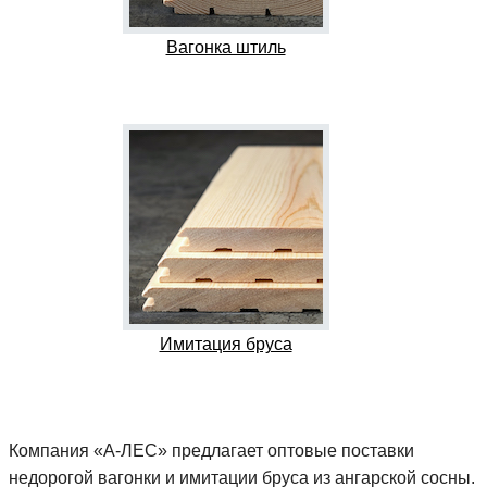
Вагонка штиль
Имитация бруса
Компания «А-ЛЕС» предлагает оптовые поставки
недорогой вагонки и имитации бруса из ангарской сосны.