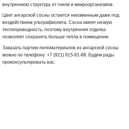
внутреннюю структуру от гнили и микроорганизмов.
Цвет ангарской сосны остается неизменным даже под
воздействием ультрафиолета. Сосна имеет низкую
теплопроводность, поэтому внутренняя отделка
позволяет сохранять больше тепла в помещении.
Заказать партию пиломатериалов из ангарской сосны
можно по телефону: +7 (921) 915-91-88. Будем рады
проконсультировать вас.