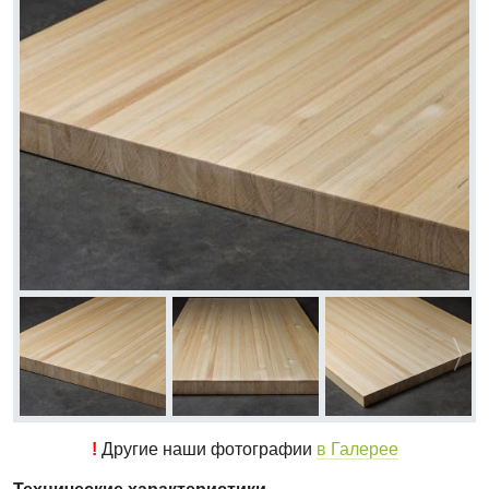
!
Другие наши фотографии
в Галерее