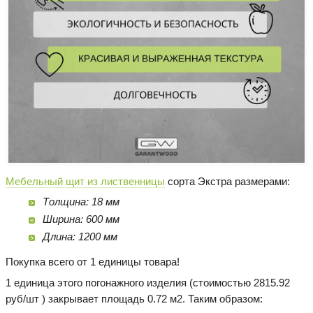
Мебельный щит из лиственницы
сорта Экстра размерами:
Толщина: 18 мм
Ширина: 600 мм
Длина: 1200 мм
Покупка всего от 1 единицы товара!
1 единица этого погонажного изделия (стоимостью 2815.92
руб/шт ) закрывает площадь 0.72 м2. Таким образом: