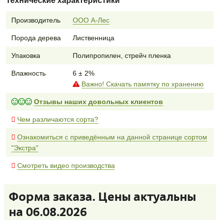
Технические характеристики
Производитель
ООО А-Лес
Порода дерева
Лиственница
Упаковка
Полипропилен, стрейч пленка
Влажность
6 ± 2%
Важно! Скачать памятку по хранению
Отзывы наших довольных клиентов
Чем различаются сорта?
Ознакомиться с приведённым на данной странице сортом
"Экстра"
Смотреть видео производства
Форма заказа. Цены актуальны
на 06.08.2026