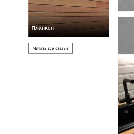
Планкен
Читать все статьи