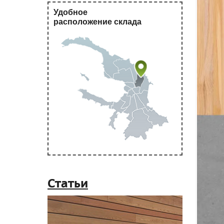
Удобное
расположение склада
Статьи