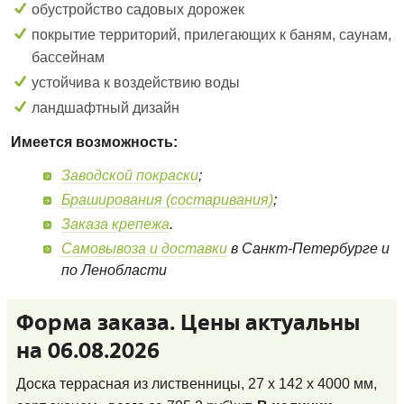
обустройство садовых дорожек
покрытие территорий, прилегающих к баням, саунам,
бассейнам
устойчива к воздействию воды
ландшафтный дизайн
Имеется возможность:
Заводской покраски
;
Браширования (состаривания)
;
Заказа крепежа
.
Самовывоза и доставки
в Санкт-Петербурге и
по Ленобласти
Форма заказа. Цены актуальны
на 06.08.2026
Доска террасная из лиственницы, 27 x 142 x 4000 мм,