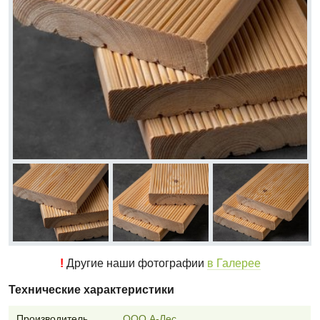
!
Другие наши фотографии
в Галерее
Технические характеристики
Производитель
ООО А-Лес