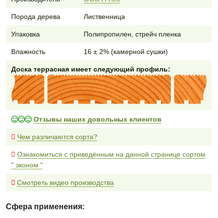
Порода дерева
Лиственница
Упаковка
Полипропилен, стрейч пленка
Влажность
16 ± 2% (камерной сушки)
Доска террасная имеет следующий профиль:
Отзывы наших довольных клиентов
Чем различаются сорта?
Ознакомиться с приведённым на данной странице сортом
" эконом "
Смотреть видео производства
Сфера применения: