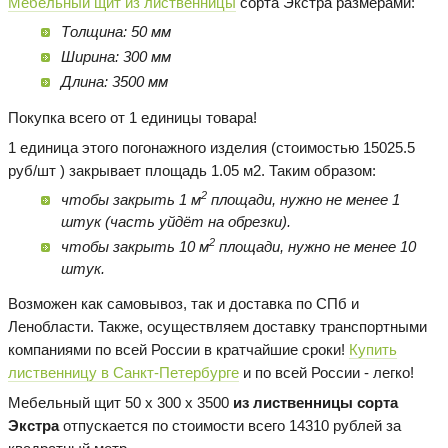
Мебельный щит из лиственницы
сорта Экстра размерами:
Толщина: 50 мм
Ширина: 300 мм
Длина: 3500 мм
Покупка всего от 1 единицы товара!
1 единица этого погонажного изделия (стоимостью 15025.5
руб/шт ) закрывает площадь 1.05 м2. Таким образом:
2
чтобы закрыть 1 м
площади, нужно не менее 1
штук (часть уйдёт на обрезки).
2
чтобы закрыть 10 м
площади, нужно не менее 10
штук.
Возможен как самовывоз, так и доставка по СПб и
Ленобласти. Также, осуществляем доставку транспортными
компаниями по всей России в кратчайшие сроки!
Купить
лиственницу в Санкт-Петербурге
и по всей России - легко!
Мебельный щит 50 х 300 х 3500
из лиственницы сорта
Экстра
отпускается по стоимости всего 14310 рублей за