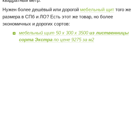
квадратный метр.
Нужен более дешёвый или дорогой
мебельный щит
того же
размера в СПб и ЛО? Есть этот же товар, но более
экономичных и дорогих сортов:
мебельный щит 50 х 300 х 3500
из лиственницы
сорта Экстра
по цене 9275 за м2