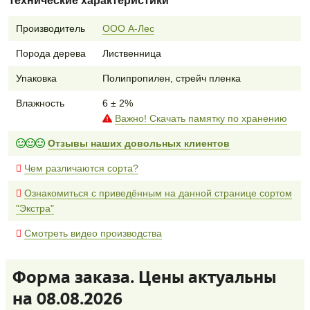
Технические характеристики
Производитель
ООО А-Лес
Порода дерева
Лиственница
Упаковка
Полипропилен, стрейч пленка
Влажность
6 ± 2%
Важно! Скачать памятку по хранению
Отзывы наших довольных клиентов
Чем различаются сорта?
Ознакомиться с приведённым на данной странице сортом
"Экстра"
Смотреть видео производства
Форма заказа. Цены актуальны
на 08.08.2026