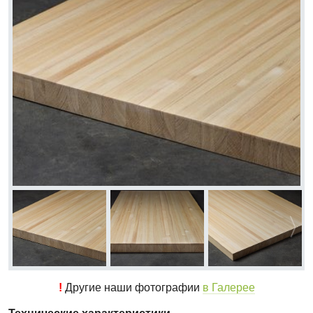
!
Другие наши фотографии
в Галерее