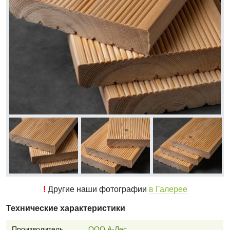
!
Другие наши фотографии
в Галерее
Технические характеристики
Производитель
ООО А-Лес