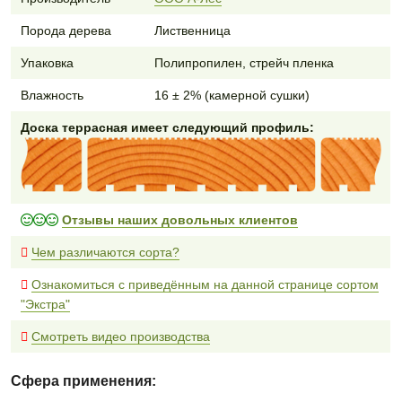
Порода дерева
Лиственница
Упаковка
Полипропилен, стрейч пленка
Влажность
16 ± 2% (камерной сушки)
Доска террасная имеет следующий профиль:
Отзывы наших довольных клиентов
Чем различаются сорта?
Ознакомиться с приведённым на данной странице сортом
"Экстра"
Смотреть видео производства
Сфера применения: