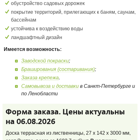
обустройство садовых дорожек
покрытие территорий, прилегающих к баням, саунам,
бассейнам
устойчива к воздействию воды
ландшафтный дизайн
Имеется возможность:
Заводской покраски
;
Браширования (состаривания)
;
Заказа крепежа
.
Самовывоза и доставки
в Санкт-Петербурге и
по Ленобласти
Форма заказа. Цены актуальны
на 06.08.2026
Доска террасная из лиственницы, 27 x 142 x 3000 мм,