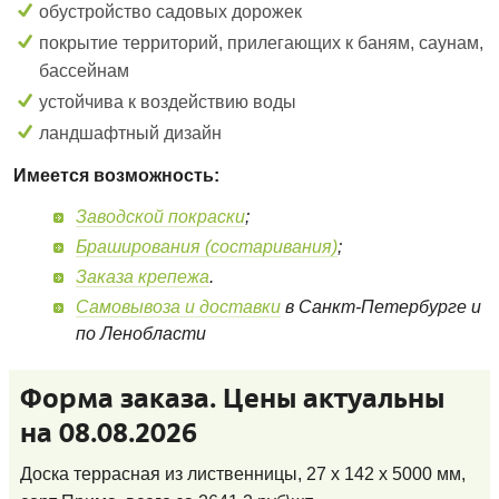
обустройство садовых дорожек
покрытие территорий, прилегающих к баням, саунам,
бассейнам
устойчива к воздействию воды
ландшафтный дизайн
Имеется возможность:
Заводской покраски
;
Браширования (состаривания)
;
Заказа крепежа
.
Самовывоза и доставки
в Санкт-Петербурге и
по Ленобласти
Форма заказа. Цены актуальны
на 08.08.2026
Доска террасная из лиственницы, 27 x 142 x 5000 мм,