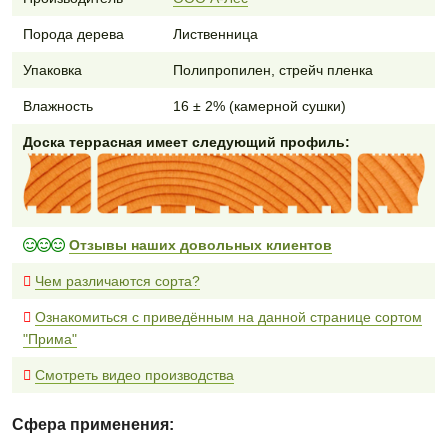
Порода дерева
Лиственница
Упаковка
Полипропилен, стрейч пленка
Влажность
16 ± 2% (камерной сушки)
Доска террасная имеет следующий профиль:
Отзывы наших довольных клиентов
Чем различаются сорта?
Ознакомиться с приведённым на данной странице сортом
"Прима"
Смотреть видео производства
Сфера применения: