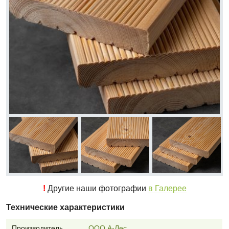
!
Другие наши фотографии
в Галерее
Технические характеристики
Производитель
ООО А-Лес