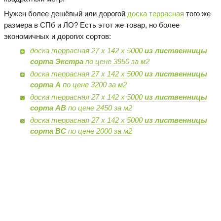
Нужен более дешёвый или дорогой
доска террасная
того же
размера в СПб и ЛО? Есть этот же товар, но более
экономичных и дорогих сортов:
доска террасная 27 х 142 х 5000
из лиственницы
сорта Экстра
по цене 3950 за м2
доска террасная 27 х 142 х 5000
из лиственницы
сорта А
по цене 3200 за м2
доска террасная 27 х 142 х 5000
из лиственницы
сорта AB
по цене 2450 за м2
доска террасная 27 х 142 х 5000
из лиственницы
сорта BC
по цене 2000 за м2