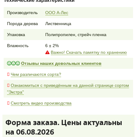
Технические характеристики
Производитель
ООО А-Лес
Порода дерева
Лиственница
Упаковка
Полипропилен, стрейч пленка
Влажность
6 ± 2%
Важно! Скачать памятку по хранению
Отзывы наших довольных клиентов
Чем различаются сорта?
Ознакомиться с приведённым на данной странице сортом
"Экстра"
Смотреть видео производства
Форма заказа. Цены актуальны
на 06.08.2026