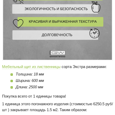
Мебельный щит из лиственницы
сорта Экстра размерами:
Толщина: 18 мм
Ширина: 600 мм
Длина: 2500 мм
Покупка всего от 1 единицы товара!
1 единица этого погонажного изделия (стоимостью 6250.5 руб/
шт ) закрывает площадь 1.5 м2. Таким образом: