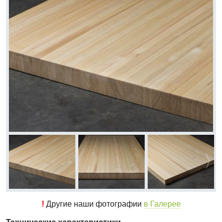
!
Другие наши фотографии
в Галерее