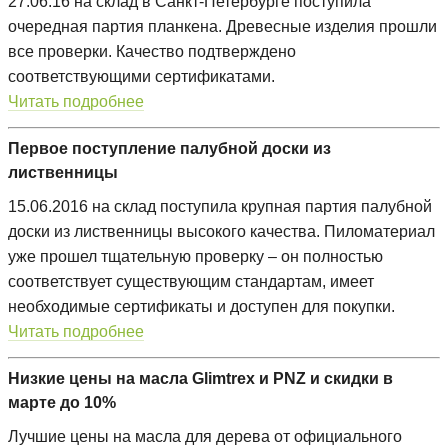
27.06.16 на склад в Санкт-Петербурге поступила
очередная партия планкена. Древесные изделия прошли
все проверки. Качество подтверждено
соответствующими сертификатами.
Читать подробнее
Первое поступление палубной доски из
лиственницы
15.06.2016 на склад поступила крупная партия палубной
доски из лиственницы высокого качества. Пиломатериал
уже прошел тщательную проверку – он полностью
соответствует существующим стандартам, имеет
необходимые сертификаты и доступен для покупки.
Читать подробнее
Низкие цены на масла Glimtrex и PNZ и скидки в
марте до 10%
Лучшие цены на масла для дерева от официального