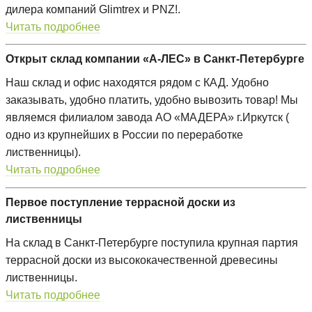
дилера компаний Glimtrex и PNZ!.
Читать подробнее
Открыт склад компании «А-ЛЕС» в Санкт-Петербурге
Наш склад и офис находятся рядом с КАД. Удобно
заказывать, удобно платить, удобно вывозить товар! Мы
являемся филиалом завода АО «МАДЕРА» г.Иркутск (
одно из крупнейших в России по переработке
лиственницы).
Читать подробнее
Первое поступление террасной доски из
лиственницы
На склад в Санкт-Петербурге поступила крупная партия
террасной доски из высококачественной древесины
лиственницы.
Читать подробнее