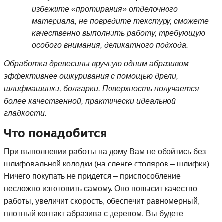
избежите «протирания» отделочного
материала, не повредите текстуру, сможете
качественно выполнить работу, требующую
особого внимания, деликатного подхода.
Обработка древесины вручную одним абразивом
эффективнее ошкуривания с помощью дрели,
шлифмашинки, болгарки. Поверхность получается
более качественной, практически идеальной
гладкости.
Что понадобится
При выполнении работы на дому Вам не обойтись без
шлифовальной колодки (на сленге столяров – шлифки).
Ничего покупать не придется – приспособление
несложно изготовить самому. Оно повысит качество
работы, увеличит скорость, обеспечит равномерный,
плотный контакт абразива с деревом. Вы будете