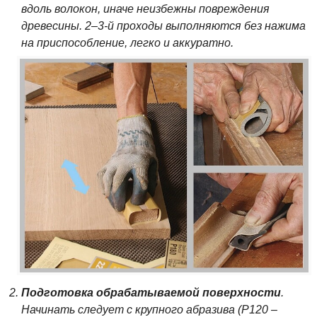
вдоль волокон, иначе неизбежны повреждения
древесины. 2–3-й проходы выполняются без нажима
на приспособление, легко и аккуратно.
Подготовка обрабатываемой поверхности
.
Начинать следует с крупного абразива (Р120 –