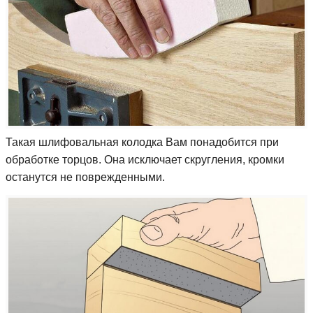
Такая шлифовальная колодка Вам понадобится при
обработке торцов. Она исключает скругления, кромки
останутся не поврежденными.