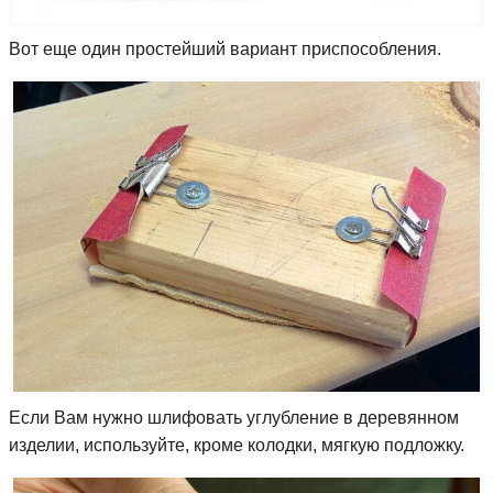
Вот еще один простейший вариант приспособления.
Если Вам нужно шлифовать углубление в деревянном
изделии, используйте, кроме колодки, мягкую подложку.