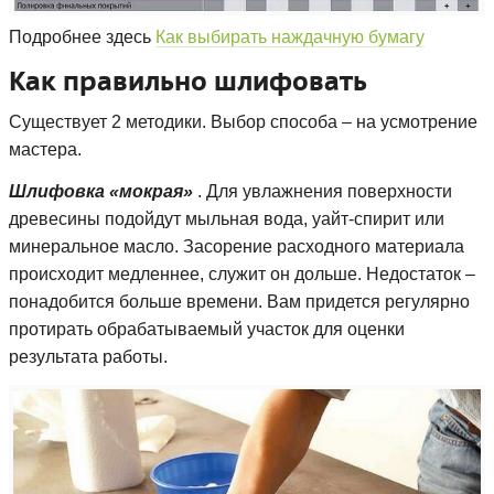
Подробнее здесь
Как выбирать наждачную бумагу
Как правильно шлифовать
Существует 2 методики. Выбор способа – на усмотрение
мастера.
Шлифовка «мокрая»
. Для увлажнения поверхности
древесины подойдут мыльная вода, уайт-спирит или
минеральное масло. Засорение расходного материала
происходит медленнее, служит он дольше. Недостаток –
понадобится больше времени. Вам придется регулярно
протирать обрабатываемый участок для оценки
результата работы.