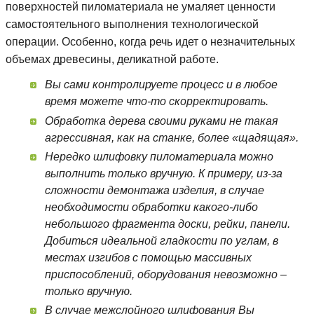
поверхностей пиломатериала не умаляет ценности
самостоятельного выполнения технологической
операции. Особенно, когда речь идет о незначительных
объемах древесины, деликатной работе.
Вы сами контролируете процесс и в любое
время можете что-то скорректировать.
Обработка дерева своими руками не такая
агрессивная, как на станке, более «щадящая».
Нередко шлифовку пиломатериала можно
выполнить только вручную. К примеру, из-за
сложности демонтажа изделия, в случае
необходимости обработки какого-либо
небольшого фрагмента доски, рейки, панели.
Добиться идеальной гладкости по углам, в
местах изгибов с помощью массивных
приспособлений, оборудования невозможно –
только вручную.
В случае межслойного шлифования Вы