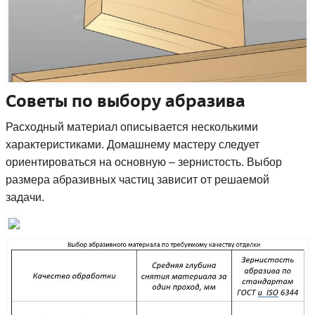
Советы по выбору абразива
Расходный материал описывается несколькими
характеристиками. Домашнему мастеру следует
ориентироваться на основную – зернистость. Выбор
размера абразивных частиц зависит от решаемой
задачи.