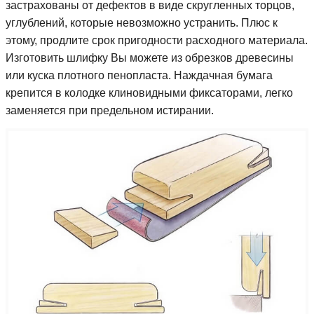
застрахованы от дефектов в виде скругленных торцов,
углублений, которые невозможно устранить. Плюс к
этому, продлите срок пригодности расходного материала.
Изготовить шлифку Вы можете из обрезков древесины
или куска плотного пенопласта. Наждачная бумага
крепится в колодке клиновидными фиксаторами, легко
заменяется при предельном истирании.