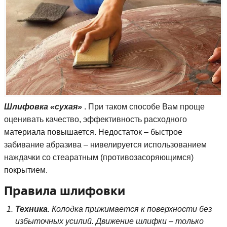
Шлифовка «сухая»
. При таком способе Вам проще
оценивать качество, эффективность расходного
материала повышается. Недостаток – быстрое
забивание абразива – нивелируется использованием
наждачки со стеаратным (противозасоряющимся)
покрытием.
Правила шлифовки
Техника
. Колодка прижимается к поверхности без
избыточных усилий. Движение шлифки – только