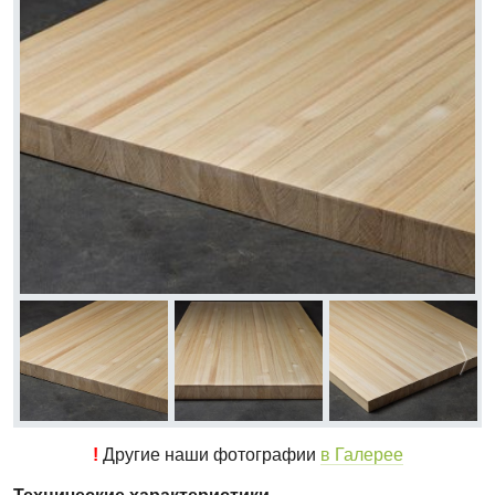
!
Другие наши фотографии
в Галерее