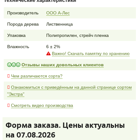
Технические характеристики
Производитель
ООО А-Лес
Порода дерева
Лиственница
Упаковка
Полипропилен, стрейч пленка
Влажность
6 ± 2%
Важно! Скачать памятку по хранению
Отзывы наших довольных клиентов
Чем различаются сорта?
Ознакомиться с приведённым на данной странице сортом
"Экстра"
Смотреть видео производства
Форма заказа. Цены актуальны
на 07.08.2026