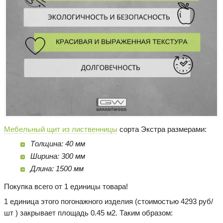
Мебельный щит из лиственницы
сорта Экстра размерами:
Толщина: 40 мм
Ширина: 300 мм
Длина: 1500 мм
Покупка всего от 1 единицы товара!
1 единица этого погонажного изделия (стоимостью 4293 руб/
шт ) закрывает площадь 0.45 м2. Таким образом: