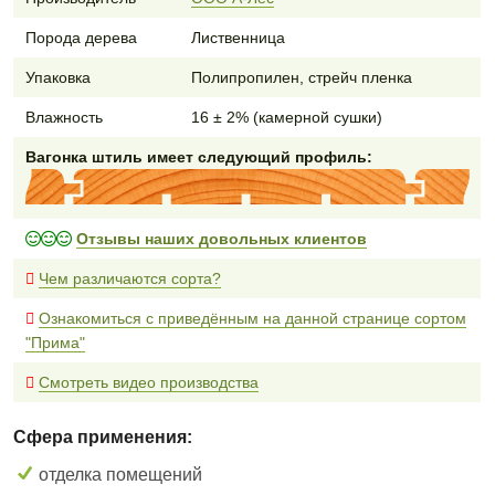
Порода дерева
Лиственница
Упаковка
Полипропилен, стрейч пленка
Влажность
16 ± 2% (камерной сушки)
Вагонка штиль имеет следующий профиль:
Отзывы наших довольных клиентов
Чем различаются сорта?
Ознакомиться с приведённым на данной странице сортом
"Прима"
Смотреть видео производства
Сфера применения:
отделка помещений