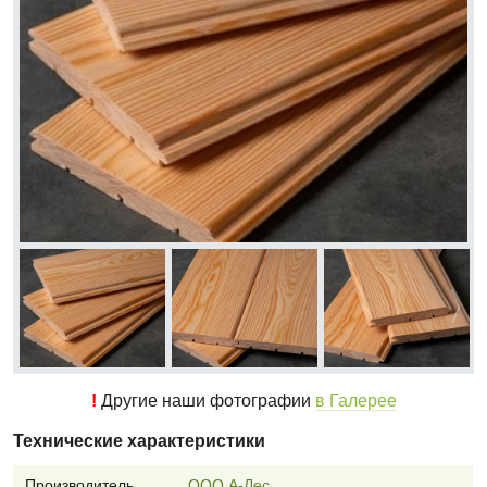
!
Другие наши фотографии
в Галерее
Технические характеристики
Производитель
ООО А-Лес