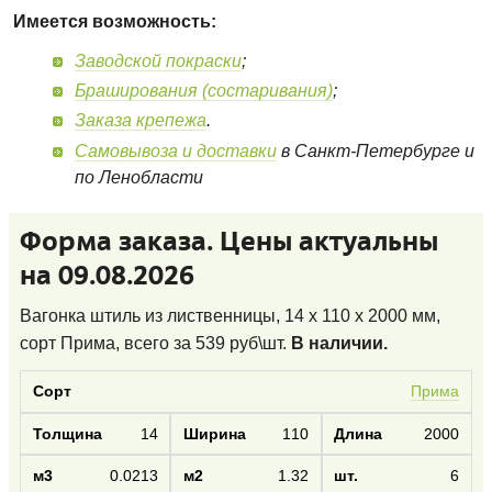
Имеется возможность:
Заводской покраски
;
Браширования (состаривания)
;
Заказа крепежа
.
Самовывоза и доставки
в Санкт-Петербурге и
по Ленобласти
Форма заказа. Цены актуальны
на 09.08.2026
Вагонка штиль из лиственницы, 14 x 110 x 2000 мм,
сорт Прима
, всего за
539
руб\шт.
В наличии.
Прима
14
110
2000
0.0213
1.32
6