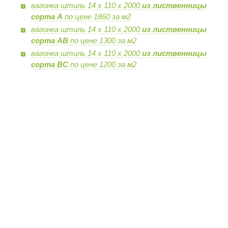
вагонка штиль 14 х 110 х 2000
из лиственницы
сорта А
по цене 1860 за м2
вагонка штиль 14 х 110 х 2000
из лиственницы
сорта AB
по цене 1300 за м2
вагонка штиль 14 х 110 х 2000
из лиственницы
сорта BC
по цене 1200 за м2