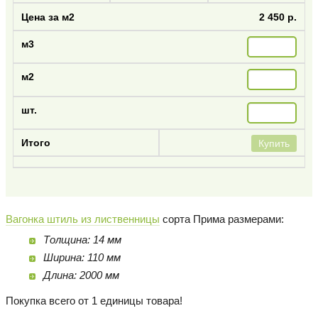
2 450 р.
Купить
Вагонка штиль из лиственницы
сорта Прима размерами:
Толщина: 14 мм
Ширина: 110 мм
Длина: 2000 мм
Покупка всего от 1 единицы товара!