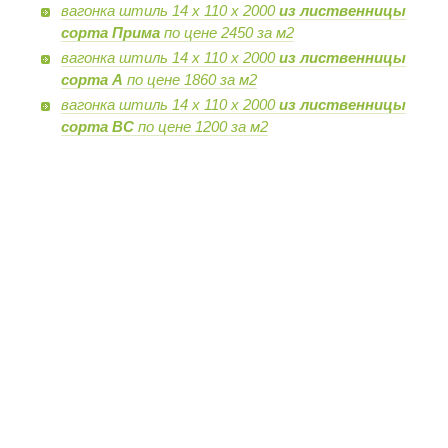
вагонка штиль 14 х 110 х 2000
из лиственницы
сорта Прима
по цене 2450 за м2
вагонка штиль 14 х 110 х 2000
из лиственницы
сорта А
по цене 1860 за м2
вагонка штиль 14 х 110 х 2000
из лиственницы
сорта BC
по цене 1200 за м2