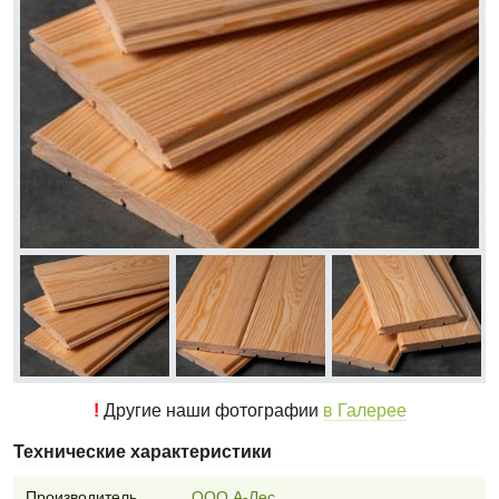
!
Другие наши фотографии
в Галерее
Технические характеристики
Производитель
ООО А-Лес