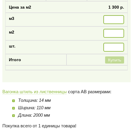
1 300 р.
Купить
Вагонка штиль из лиственницы
сорта AB размерами:
Толщина: 14 мм
Ширина: 110 мм
Длина: 2000 мм
Покупка всего от 1 единицы товара!