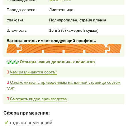
Порода дерева
Лиственница
Упаковка
Полипропилен, стрейч пленка
Влажность
16 ± 2% (камерной сушки)
Вагонка штиль имеет следующий профиль:
Отзывы наших довольных клиентов
Чем различаются сорта?
Ознакомиться с приведённым на данной странице сортом
"AB"
Смотреть видео производства
Сфера применения:
отделка помещений