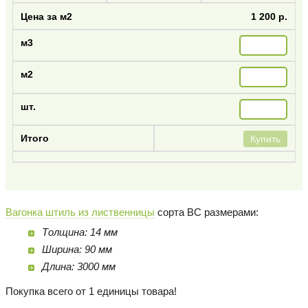
1 200 р.
Купить
Вагонка штиль из лиственницы
сорта BC размерами:
Толщина: 14 мм
Ширина: 90 мм
Длина: 3000 мм
Покупка всего от 1 единицы товара!