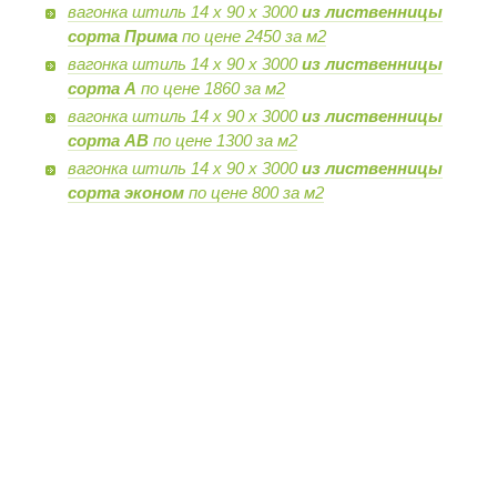
вагонка штиль 14 х 90 х 3000
из лиственницы
сорта Прима
по цене 2450 за м2
вагонка штиль 14 х 90 х 3000
из лиственницы
сорта А
по цене 1860 за м2
вагонка штиль 14 х 90 х 3000
из лиственницы
сорта AB
по цене 1300 за м2
вагонка штиль 14 х 90 х 3000
из лиственницы
сорта эконом
по цене 800 за м2