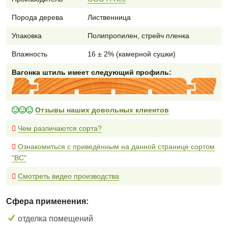
Порода дерева
Лиственница
Упаковка
Полипропилен, стрейч пленка
Влажность
16 ± 2% (камерной сушки)
Вагонка штиль имеет следующий профиль:
Отзывы наших довольных клиентов
Чем различаются сорта?
Ознакомиться с приведённым на данной странице сортом
"BC"
Смотреть видео производства
Сфера применения:
отделка помещений