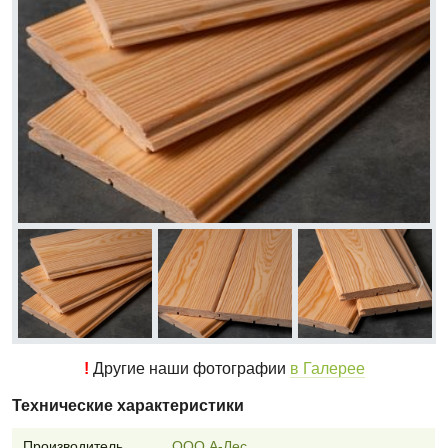
!
Другие наши фотографии
в Галерее
Технические характеристики
Производитель
ООО А-Лес