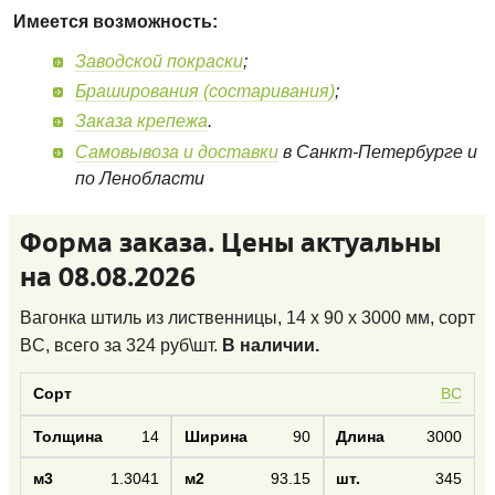
Имеется возможность:
Заводской покраски
;
Браширования (состаривания)
;
Заказа крепежа
.
Самовывоза и доставки
в Санкт-Петербурге и
по Ленобласти
Форма заказа. Цены актуальны
на 08.08.2026
Вагонка штиль из лиственницы, 14 x 90 x 3000 мм, сорт
BC
, всего за
324
руб\шт.
В наличии.
BC
14
90
3000
1.3041
93.15
345