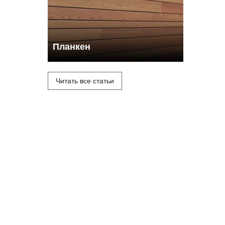
Планкен
Читать все статьи