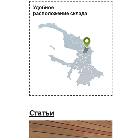
Удобное
расположение склада
Статьи