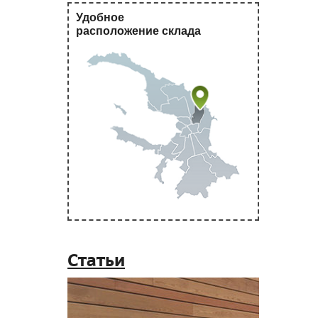
Удобное
расположение склада
Статьи