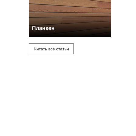
Планкен
Читать все статьи