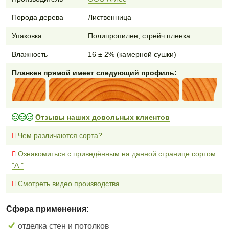
Порода дерева
Лиственница
Упаковка
Полипропилен, стрейч пленка
Влажность
16 ± 2% (камерной сушки)
Планкен прямой имеет следующий профиль:
Отзывы наших довольных клиентов
Чем различаются сорта?
Ознакомиться с приведённым на данной странице сортом
"А "
Смотреть видео производства
Сфера применения:
отделка стен и потолков