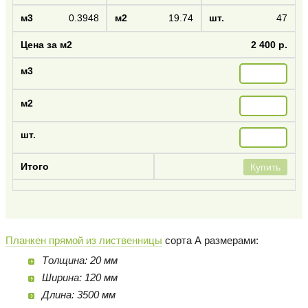
0.3948
19.74
47
2 400 р.
Купить
Планкен прямой из лиственницы
сорта А размерами:
Толщина: 20 мм
Ширина: 120 мм
Длина: 3500 мм