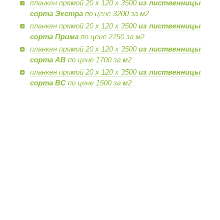
планкен прямой 20 х 120 х 3500
из лиственницы
сорта Экстра
по цене 3200 за м2
планкен прямой 20 х 120 х 3500
из лиственницы
сорта Прима
по цене 2750 за м2
планкен прямой 20 х 120 х 3500
из лиственницы
сорта AB
по цене 1700 за м2
планкен прямой 20 х 120 х 3500
из лиственницы
сорта BC
по цене 1500 за м2