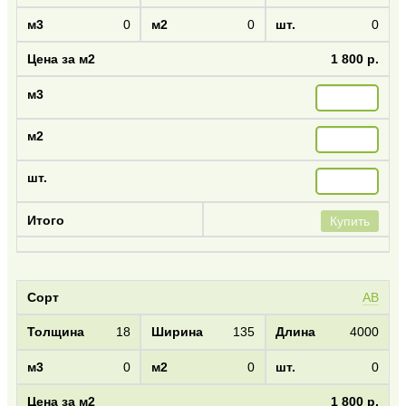
0
0
0
1 800 р.
Купить
AB
18
135
4000
0
0
0
1 800 р.