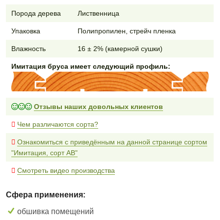
Порода дерева
Лиственница
Упаковка
Полипропилен, стрейч пленка
Влажность
16 ± 2% (камерной сушки)
Имитация бруса имеет следующий профиль:
Отзывы наших довольных клиентов
Чем различаются сорта?
Ознакомиться с приведённым на данной странице сортом
"Имитация, сорт AB"
Смотреть видео производства
Сфера применения:
обшивка помещений