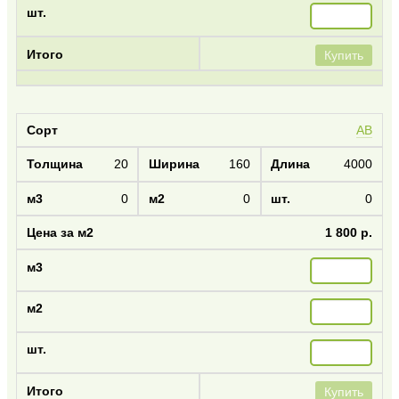
Купить
AB
20
160
4000
0
0
0
1 800 р.
Купить