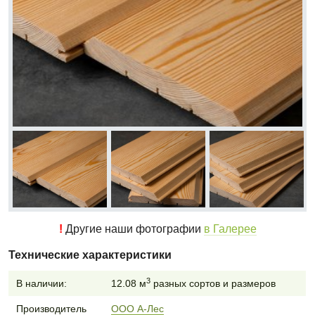
!
Другие наши фотографии
в Галерее
Технические характеристики
3
В наличии:
12.08 м
разных сортов и размеров
Производитель
ООО А-Лес