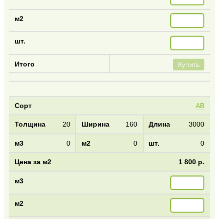
Купить
AB
20
160
3000
0
0
0
1 800 р.