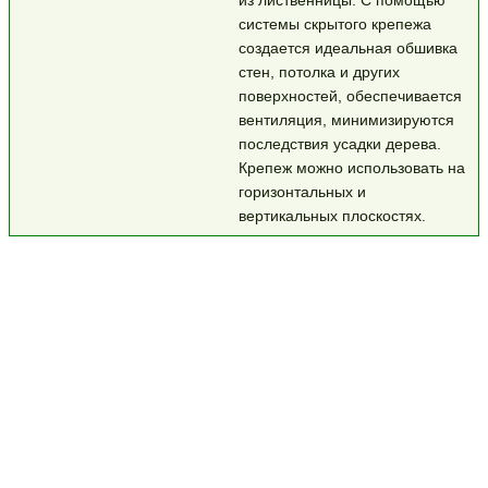
системы скрытого крепежа
создается идеальная обшивка
стен, потолка и других
поверхностей, обеспечивается
вентиляция, минимизируются
последствия усадки дерева.
Крепеж можно использовать на
горизонтальных и
вертикальных плоскостях.