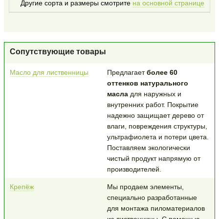
Другие сорта и размеры смотрите
на основной странице
Сопутствующие товары
Масло для лиственницы
Предлагает
более 60
оттенков натурального
масла
для наружных и
внутренних работ. Покрытие
надежно защищает дерево от
влаги, повреждения структуры,
ультрафиолета и потери цвета.
Поставляем экологически
чистый продукт напрямую от
производителей.
Крепёж
Мы продаем элементы,
специально разработанные
для монтажа пиломатериалов
из лиственницы. С помощью