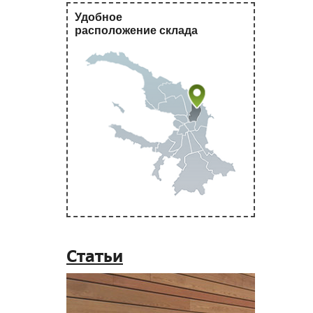
Удобное
расположение склада
Статьи