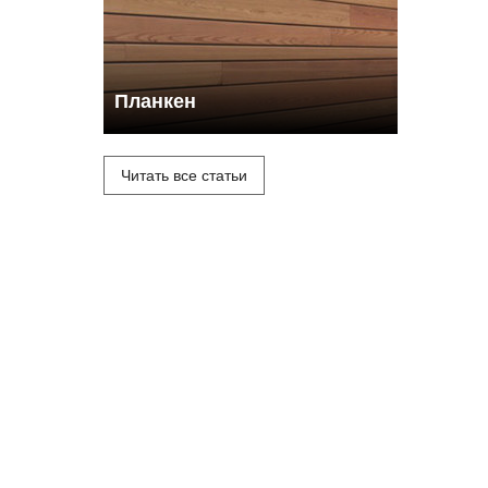
Планкен
Читать все статьи