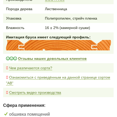
Порода дерева
Лиственница
Упаковка
Полипропилен, стрейч пленка
Влажность
16 ± 2% (камерной сушки)
Имитация бруса имеет следующий профиль:
Отзывы наших довольных клиентов
Чем различаются сорта?
Ознакомиться с приведённым на данной странице сортом
"AB"
Смотреть видео производства
Сфера применения:
обшивка помещений