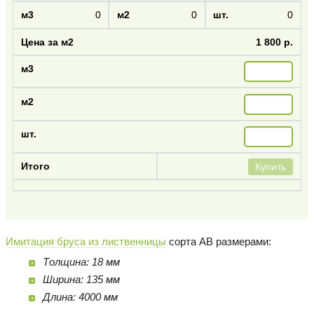
0
0
0
1 800 р.
Купить
Имитация бруса из лиственницы
сорта AB размерами:
Толщина: 18 мм
Ширина: 135 мм
Длина: 4000 мм