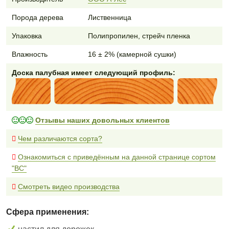
Порода дерева
Лиственница
Упаковка
Полипропилен, стрейч пленка
Влажность
16 ± 2% (камерной сушки)
Доска палубная имеет следующий профиль:
Отзывы наших довольных клиентов
Чем различаются сорта?
Ознакомиться с приведённым на данной странице сортом
"BC"
Смотреть видео производства
Сфера применения: