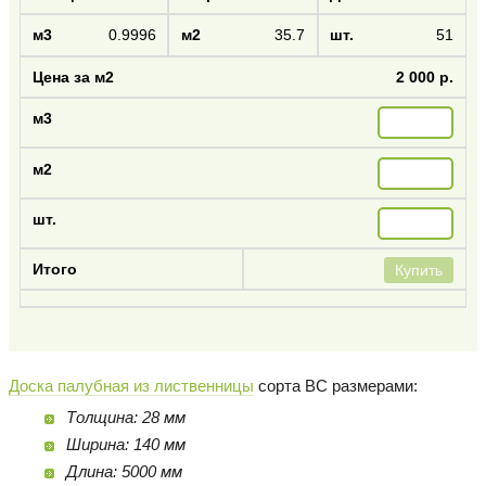
0.9996
35.7
51
2 000 р.
Купить
Доска палубная из лиственницы
сорта BC размерами:
Толщина: 28 мм
Ширина: 140 мм
Длина: 5000 мм