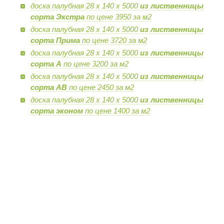
доска палубная 28 х 140 х 5000
из лиственницы
сорта Экстра
по цене 3950 за м2
доска палубная 28 х 140 х 5000
из лиственницы
сорта Прима
по цене 3720 за м2
доска палубная 28 х 140 х 5000
из лиственницы
сорта А
по цене 3200 за м2
доска палубная 28 х 140 х 5000
из лиственницы
сорта AB
по цене 2450 за м2
доска палубная 28 х 140 х 5000
из лиственницы
сорта эконом
по цене 1400 за м2