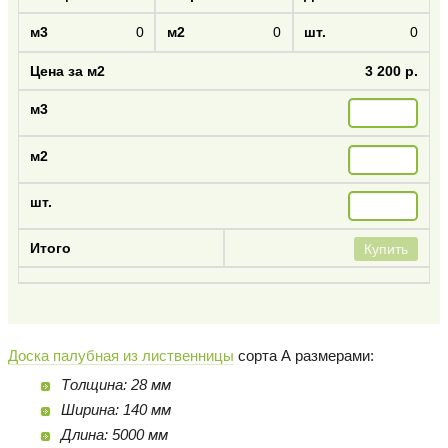
0
0
0
3 200 р.
Купить
Доска палубная из лиственницы
сорта А размерами:
Толщина: 28 мм
Ширина: 140 мм
Длина: 5000 мм