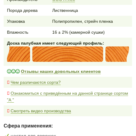
Порода дерева
Лиственница
Упаковка
Полипропилен, стрейч пленка
Влажность
16 ± 2% (камерной сушки)
Доска палубная имеет следующий профиль:
Отзывы наших довольных клиентов
Чем различаются сорта?
Ознакомиться с приведённым на данной странице сортом
"А "
Смотреть видео производства
Сфера применения: