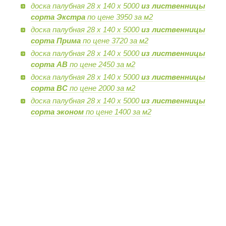
доска палубная 28 х 140 х 5000
из лиственницы
сорта Экстра
по цене 3950 за м2
доска палубная 28 х 140 х 5000
из лиственницы
сорта Прима
по цене 3720 за м2
доска палубная 28 х 140 х 5000
из лиственницы
сорта AB
по цене 2450 за м2
доска палубная 28 х 140 х 5000
из лиственницы
сорта BC
по цене 2000 за м2
доска палубная 28 х 140 х 5000
из лиственницы
сорта эконом
по цене 1400 за м2