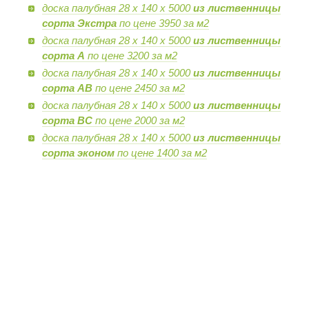
доска палубная 28 х 140 х 5000
из лиственницы
сорта Экстра
по цене 3950 за м2
доска палубная 28 х 140 х 5000
из лиственницы
сорта А
по цене 3200 за м2
доска палубная 28 х 140 х 5000
из лиственницы
сорта AB
по цене 2450 за м2
доска палубная 28 х 140 х 5000
из лиственницы
сорта BC
по цене 2000 за м2
доска палубная 28 х 140 х 5000
из лиственницы
сорта эконом
по цене 1400 за м2