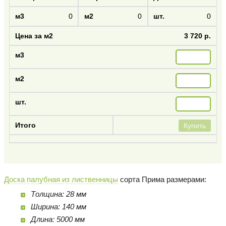
0
0
0
3 720 р.
Купить
Доска палубная из лиственницы
сорта Прима размерами:
Толщина: 28 мм
Ширина: 140 мм
Длина: 5000 мм