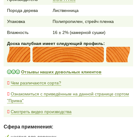
Порода дерева
Лиственница
Упаковка
Полипропилен, стрейч пленка
Влажность
16 ± 2% (камерной сушки)
Доска палубная имеет следующий профиль:
Отзывы наших довольных клиентов
Чем различаются сорта?
Ознакомиться с приведённым на данной странице сортом
"Прима"
Смотреть видео производства
Сфера применения: