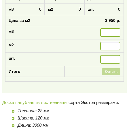
0
0
0
3 950 р.
Купить
Доска палубная из лиственницы
сорта Экстра размерами:
Толщина: 28 мм
Ширина: 120 мм
Длина: 3000 мм