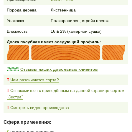
Порода дерева
Лиственница
Упаковка
Полипропилен, стрейч пленка
Влажность
16 ± 2% (камерной сушки)
Доска палубная имеет следующий профиль:
Отзывы наших довольных клиентов
Чем различаются сорта?
Ознакомиться с приведённым на данной странице сортом
"Экстра"
Смотреть видео производства
Сфера применения: