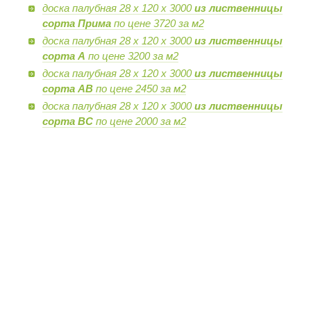
доска палубная 28 х 120 х 3000
из лиственницы
сорта Прима
по цене 3720 за м2
доска палубная 28 х 120 х 3000
из лиственницы
сорта А
по цене 3200 за м2
доска палубная 28 х 120 х 3000
из лиственницы
сорта AB
по цене 2450 за м2
доска палубная 28 х 120 х 3000
из лиственницы
сорта BC
по цене 2000 за м2