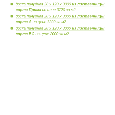
доска палубная 28 х 120 х 3000
из лиственницы
сорта Прима
по цене 3720 за м2
доска палубная 28 х 120 х 3000
из лиственницы
сорта А
по цене 3200 за м2
доска палубная 28 х 120 х 3000
из лиственницы
сорта BC
по цене 2000 за м2