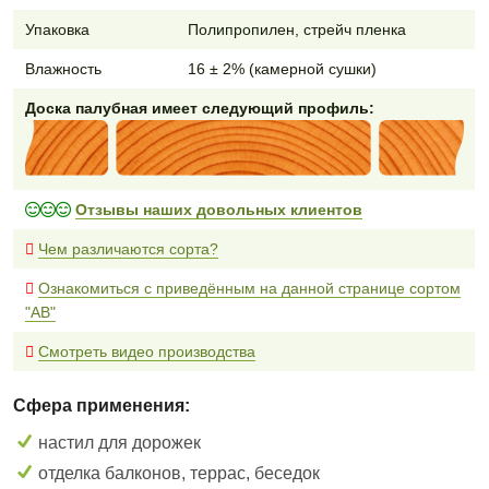
Упаковка
Полипропилен, стрейч пленка
Влажность
16 ± 2% (камерной сушки)
Доска палубная имеет следующий профиль:
Отзывы наших довольных клиентов
Чем различаются сорта?
Ознакомиться с приведённым на данной странице сортом
"AB"
Смотреть видео производства
Сфера применения:
настил для дорожек
отделка балконов, террас, беседок