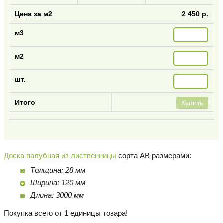
2 450 р.
Купить
Доска палубная из лиственницы
сорта AB размерами:
Толщина: 28 мм
Ширина: 120 мм
Длина: 3000 мм
Покупка всего от 1 единицы товара!