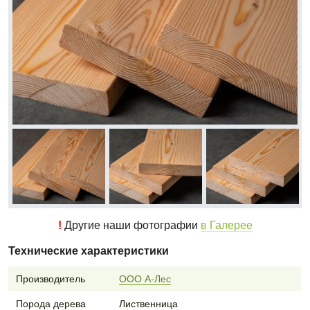
!
Другие наши фотографии
в Галерее
Технические характеристики
Производитель
ООО А-Лес
Порода дерева
Лиственница