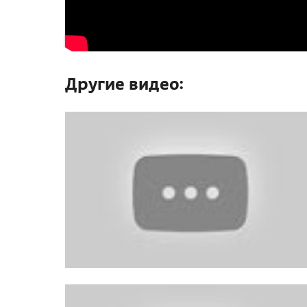
Другие видео: