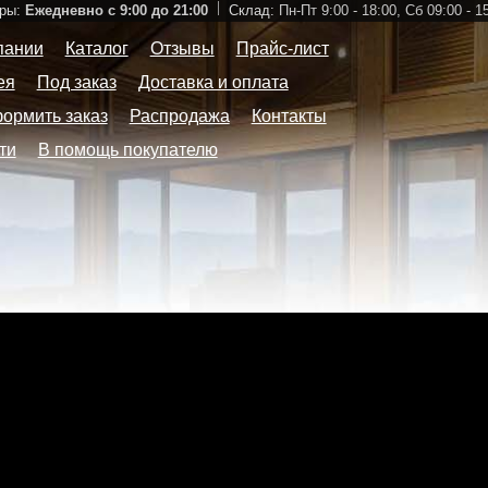
ры:
Ежедневно с 9:00 до 21:00
Склад:
Пн-Пт 9:00 - 18:00,
Сб 09:00 - 1
пании
Каталог
Отзывы
Прайс-лист
ея
Под заказ
Доставка и оплата
формить заказ
Распродажа
Контакты
ти
В помощь покупателю