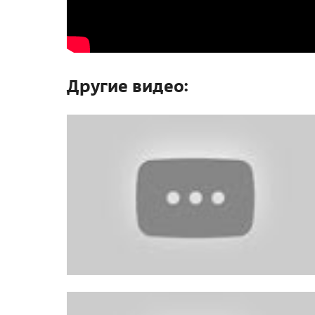
Другие видео: