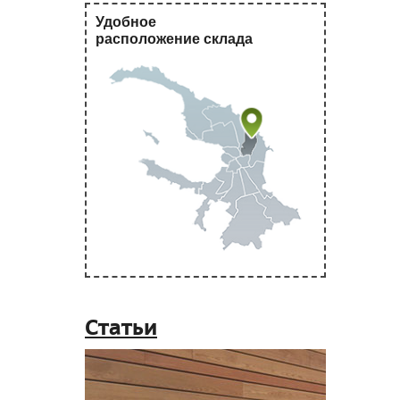
Удобное
расположение склада
Статьи