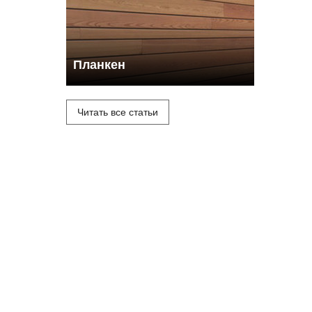
Планкен
Читать все статьи