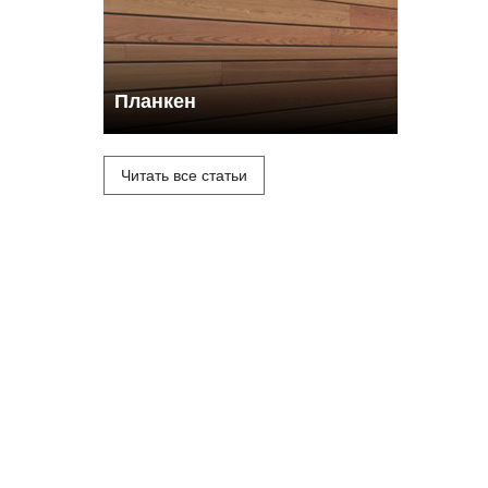
Планкен
Читать все статьи