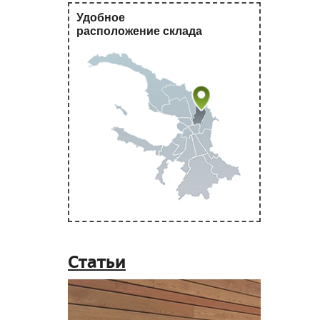
Удобное
расположение склада
Статьи