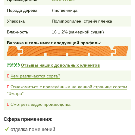
Порода дерева
Лиственница
Упаковка
Полипропилен, стрейч пленка
Влажность
16 ± 2% (камерной сушки)
Вагонка штиль имеет следующий профиль:
Отзывы наших довольных клиентов
Чем различаются сорта?
Ознакомиться с приведённым на данной странице сортом
"Экстра"
Смотреть видео производства
Сфера применения:
отделка помещений