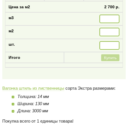
2 700 р.
Купить
Вагонка штиль из лиственницы
сорта Экстра размерами:
Толщина: 14 мм
Ширина: 130 мм
Длина: 3000 мм
Покупка всего от 1 единицы товара!