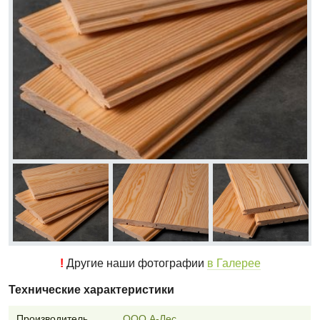
!
Другие наши фотографии
в Галерее
Технические характеристики
Производитель
ООО А-Лес