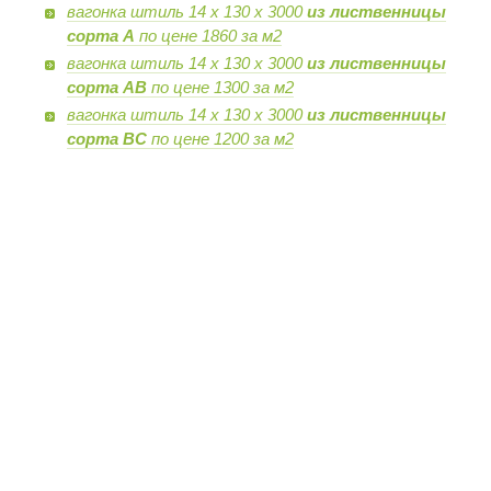
вагонка штиль 14 х 130 х 3000
из лиственницы
сорта А
по цене 1860 за м2
вагонка штиль 14 х 130 х 3000
из лиственницы
сорта AB
по цене 1300 за м2
вагонка штиль 14 х 130 х 3000
из лиственницы
сорта BC
по цене 1200 за м2