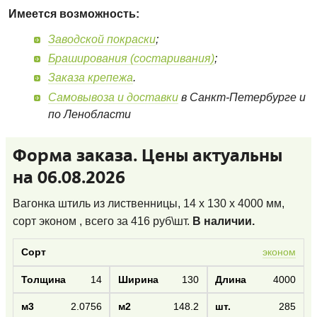
Имеется возможность:
Заводской покраски
;
Браширования (состаривания)
;
Заказа крепежа
.
Самовывоза и доставки
в Санкт-Петербурге и
по Ленобласти
Форма заказа. Цены актуальны
на 06.08.2026
Вагонка штиль из лиственницы, 14 x 130 x 4000 мм,
сорт эконом
, всего за
416
руб\шт.
В наличии.
эконом
14
130
4000
2.0756
148.2
285