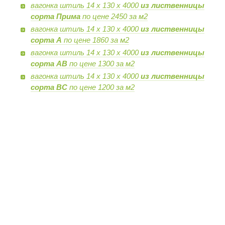
вагонка штиль 14 х 130 х 4000
из лиственницы
сорта Прима
по цене 2450 за м2
вагонка штиль 14 х 130 х 4000
из лиственницы
сорта А
по цене 1860 за м2
вагонка штиль 14 х 130 х 4000
из лиственницы
сорта AB
по цене 1300 за м2
вагонка штиль 14 х 130 х 4000
из лиственницы
сорта BC
по цене 1200 за м2