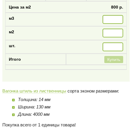
800 р.
Купить
Вагонка штиль из лиственницы
сорта эконом размерами:
Толщина: 14 мм
Ширина: 130 мм
Длина: 4000 мм
Покупка всего от 1 единицы товара!