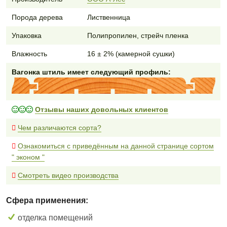
Порода дерева
Лиственница
Упаковка
Полипропилен, стрейч пленка
Влажность
16 ± 2% (камерной сушки)
Вагонка штиль имеет следующий профиль:
Отзывы наших довольных клиентов
Чем различаются сорта?
Ознакомиться с приведённым на данной странице сортом
" эконом "
Смотреть видео производства
Сфера применения:
отделка помещений