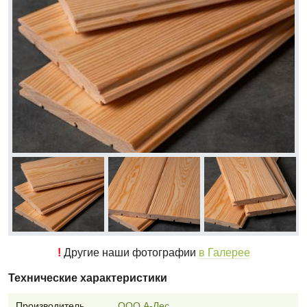
!
Другие наши фотографии
в Галерее
Технические характеристики
Производитель
ООО А-Лес