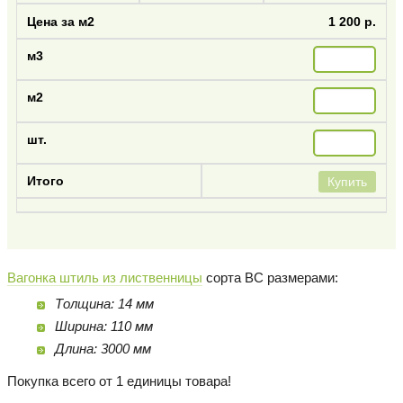
1 200 р.
Купить
Вагонка штиль из лиственницы
сорта BC размерами:
Толщина: 14 мм
Ширина: 110 мм
Длина: 3000 мм
Покупка всего от 1 единицы товара!