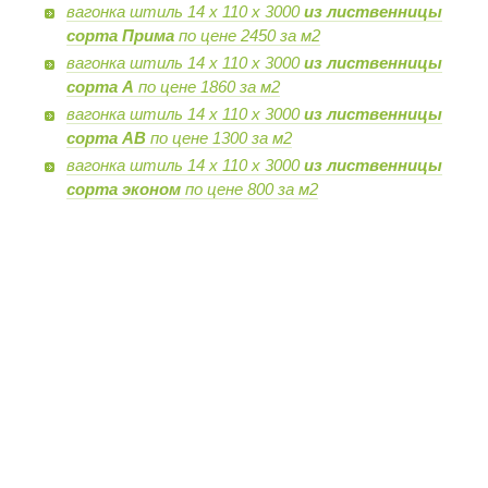
вагонка штиль 14 х 110 х 3000
из лиственницы
сорта Прима
по цене 2450 за м2
вагонка штиль 14 х 110 х 3000
из лиственницы
сорта А
по цене 1860 за м2
вагонка штиль 14 х 110 х 3000
из лиственницы
сорта AB
по цене 1300 за м2
вагонка штиль 14 х 110 х 3000
из лиственницы
сорта эконом
по цене 800 за м2