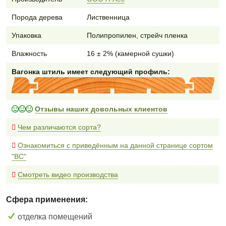
Порода дерева
Лиственница
Упаковка
Полипропилен, стрейч пленка
Влажность
16 ± 2% (камерной сушки)
Вагонка штиль имеет следующий профиль:
Отзывы наших довольных клиентов
Чем различаются сорта?
Ознакомиться с приведённым на данной странице сортом
"BC"
Смотреть видео производства
Сфера применения:
отделка помещений