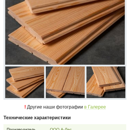
!
Другие наши фотографии
в Галерее
Технические характеристики
Производитель
ООО А-Лес