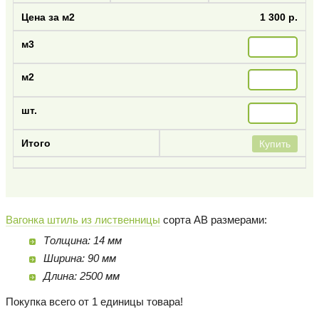
1 300 р.
Купить
Вагонка штиль из лиственницы
сорта AB размерами:
Толщина: 14 мм
Ширина: 90 мм
Длина: 2500 мм
Покупка всего от 1 единицы товара!