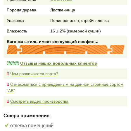
Порода дерева
Лиственница
Упаковка
Полипропилен, стрейч пленка
Влажность
16 ± 2% (камерной сушки)
Вагонка штиль имеет следующий профиль:
Отзывы наших довольных клиентов
Чем различаются сорта?
Ознакомиться с приведённым на данной странице сортом
"AB"
Смотреть видео производства
Сфера применения:
отделка помещений