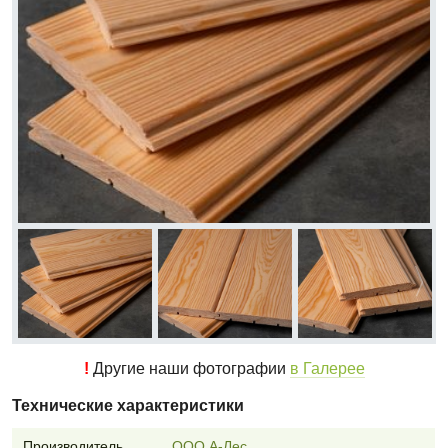
!
Другие наши фотографии
в Галерее
Технические характеристики
Производитель
ООО А-Лес