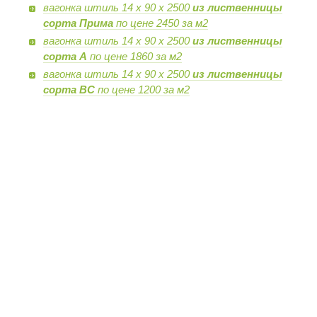
вагонка штиль 14 х 90 х 2500
из лиственницы
сорта Прима
по цене 2450 за м2
вагонка штиль 14 х 90 х 2500
из лиственницы
сорта А
по цене 1860 за м2
вагонка штиль 14 х 90 х 2500
из лиственницы
сорта BC
по цене 1200 за м2