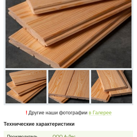
!
Другие наши фотографии
в Галерее
Технические характеристики
Производитель
ООО А-Лес