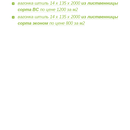
вагонка штиль 14 х 135 х 2000
из лиственницы
сорта BC
по цене 1200 за м2
вагонка штиль 14 х 135 х 2000
из лиственницы
сорта эконом
по цене 800 за м2
Контактный телефон: