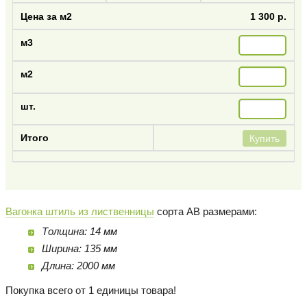
1 300 р.
Купить
Вагонка штиль из лиственницы
сорта AB размерами:
Толщина: 14 мм
Ширина: 135 мм
Длина: 2000 мм
Покупка всего от 1 единицы товара!