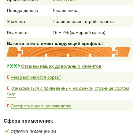
Порода дерева
Лиственница
Упаковка
Полипропилен, стрейч пленка
Влажность
16 ± 2% (камерной сушки)
Вагонка штиль имеет следующий профиль:
Отзывы наших довольных клиентов
Чем различаются сорта?
Ознакомиться с приведённым на данной странице сортом
"AB"
Смотреть видео производства
Сфера применения:
отделка помещений