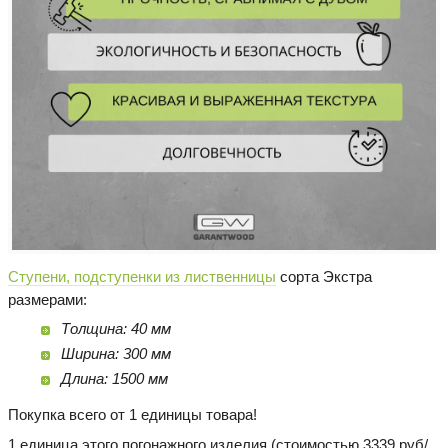
Ступени, подступенки из лиственницы
сорта Экстра
размерами:
Толщина: 40 мм
Ширина: 300 мм
Длина: 1500 мм
Покупка всего от 1 единицы товара!
1 единица этого погонажного изделия (стоимостью 3339 руб/