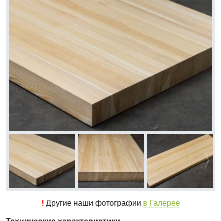
!
Другие наши фотографии
в Галерее