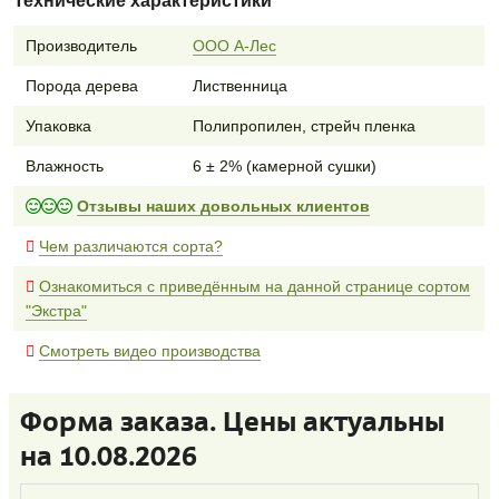
Технические характеристики
Производитель
ООО А-Лес
Порода дерева
Лиственница
Упаковка
Полипропилен, стрейч пленка
Влажность
6 ± 2% (камерной сушки)
Отзывы наших довольных клиентов
Чем различаются сорта?
Ознакомиться с приведённым на данной странице сортом
"Экстра"
Смотреть видео производства
Форма заказа. Цены актуальны
на 10.08.2026