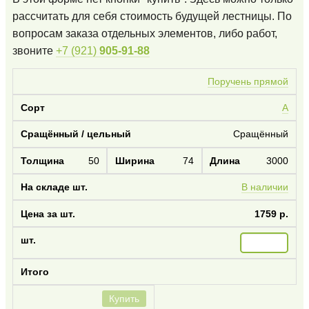
рассчитать для себя стоимость будущей лестницы. По
вопросам заказа отдельных элементов, либо работ,
звоните
+7 (921)
905-91-88
Поручень прямой
А
Сращённый
50
74
3000
В наличии
1759 р.
Купить