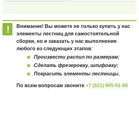
Внимание! Вы можете не только купить у нас
элементы лестниц для самостоятельной
сборки, но и заказать у нас выполнение
любого из следующих этапов:
Произвести распил по размерам;
Сделать фрезеровку, шлифовку;
Покрасить элементы лестницы.
По всем вопросам звоните
+7 (921)
905-91-88