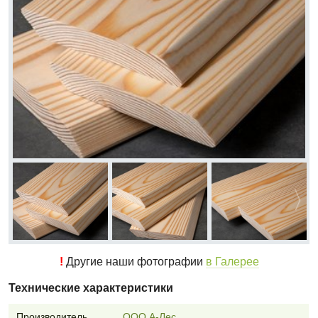
!
Другие наши фотографии
в Галерее
Технические характеристики
Производитель
ООО А-Лес