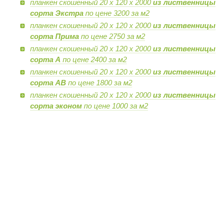
планкен скошенный 20 х 120 х 2000
из лиственницы
сорта Экстра
по цене 3200 за м2
планкен скошенный 20 х 120 х 2000
из лиственницы
сорта Прима
по цене 2750 за м2
планкен скошенный 20 х 120 х 2000
из лиственницы
сорта А
по цене 2400 за м2
планкен скошенный 20 х 120 х 2000
из лиственницы
сорта AB
по цене 1800 за м2
планкен скошенный 20 х 120 х 2000
из лиственницы
сорта эконом
по цене 1000 за м2