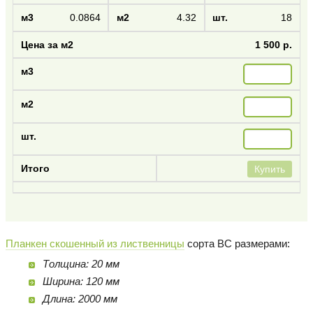
0.0864
4.32
18
1 500 р.
Купить
Планкен скошенный из лиственницы
сорта BC размерами:
Толщина: 20 мм
Ширина: 120 мм
Длина: 2000 мм