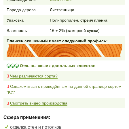
Порода дерева
Лиственница
Упаковка
Полипропилен, стрейч пленка
Влажность
16 ± 2% (камерной сушки)
Планкен скошенный имеет следующий профиль:
Отзывы наших довольных клиентов
Чем различаются сорта?
Ознакомиться с приведённым на данной странице сортом
"BC"
Смотреть видео производства
Сфера применения:
отделка стен и потолков