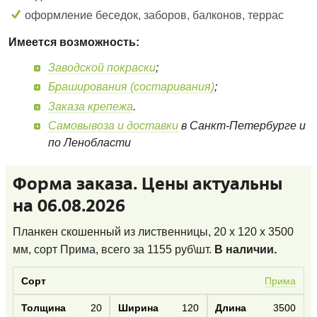
оформление беседок, заборов, балконов, террас
Имеется возможность:
Заводской покраски
;
Браширования (состаривания)
;
Заказа крепежа
.
Самовывоза и доставки
в Санкт-Петербурге и
по Ленобласти
Форма заказа. Цены актуальны
на 06.08.2026
Планкен скошенный из лиственницы, 20 x 120 x 3500
мм, сорт Прима
, всего за
1155
руб\шт.
В наличии.
Прима
20
120
3500