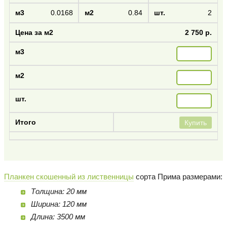
0.0168
0.84
2
2 750 р.
Купить
Планкен скошенный из лиственницы
сорта Прима размерами:
Толщина: 20 мм
Ширина: 120 мм
Длина: 3500 мм