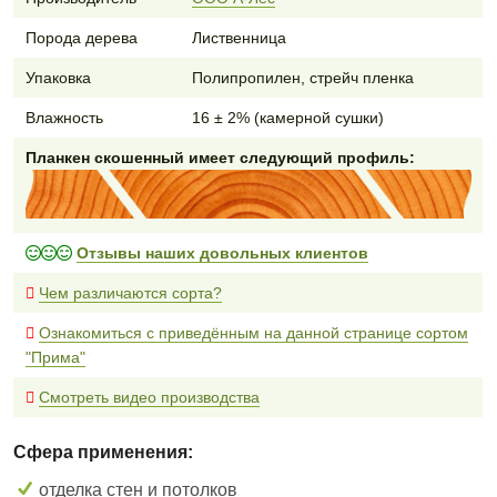
Порода дерева
Лиственница
Упаковка
Полипропилен, стрейч пленка
Влажность
16 ± 2% (камерной сушки)
Планкен скошенный имеет следующий профиль:
Отзывы наших довольных клиентов
Чем различаются сорта?
Ознакомиться с приведённым на данной странице сортом
"Прима"
Смотреть видео производства
Сфера применения:
отделка стен и потолков