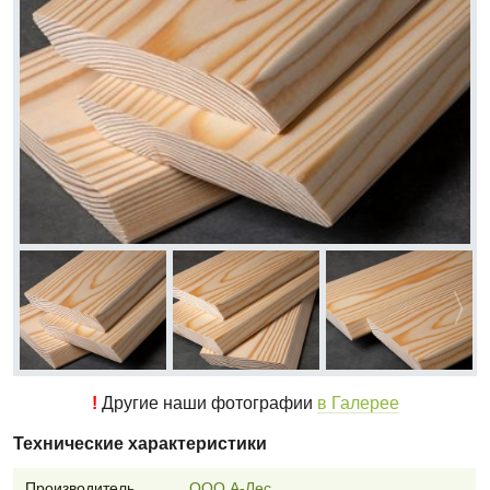
!
Другие наши фотографии
в Галерее
Технические характеристики
Производитель
ООО А-Лес