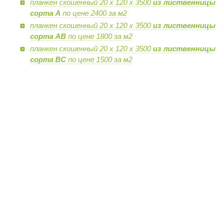
планкен скошенный 20 х 120 х 3500
из лиственницы
сорта А
по цене 2400 за м2
планкен скошенный 20 х 120 х 3500
из лиственницы
сорта AB
по цене 1800 за м2
планкен скошенный 20 х 120 х 3500
из лиственницы
сорта BC
по цене 1500 за м2