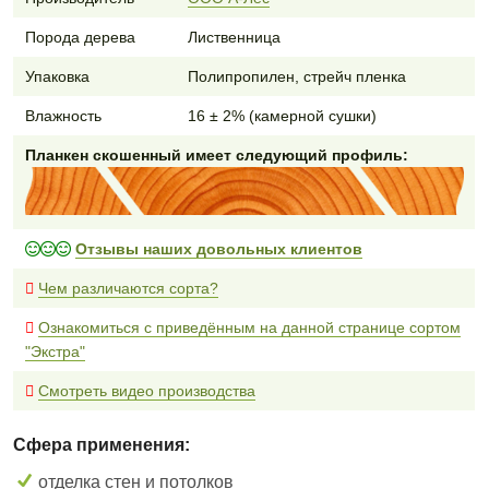
Порода дерева
Лиственница
Упаковка
Полипропилен, стрейч пленка
Влажность
16 ± 2% (камерной сушки)
Планкен скошенный имеет следующий профиль:
Отзывы наших довольных клиентов
Чем различаются сорта?
Ознакомиться с приведённым на данной странице сортом
"Экстра"
Смотреть видео производства
Сфера применения:
отделка стен и потолков