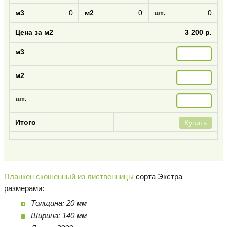
0
0
0
3 200 р.
Купить
Планкен скошенный из лиственницы
сорта Экстра
размерами:
Толщина: 20 мм
Ширина: 140 мм