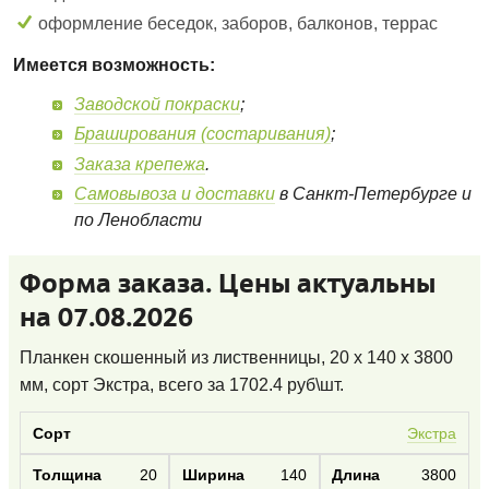
оформление беседок, заборов, балконов, террас
Имеется возможность:
Заводской покраски
;
Браширования (состаривания)
;
Заказа крепежа
.
Самовывоза и доставки
в Санкт-Петербурге и
по Ленобласти
Форма заказа. Цены актуальны
на 07.08.2026
Планкен скошенный из лиственницы, 20 x 140 x 3800
мм, сорт Экстра
, всего за
1702.4
руб\шт.
Экстра
20
140
3800