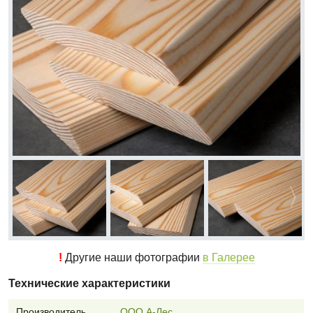
!
Другие наши фотографии
в Галерее
Технические характеристики
Производитель
ООО А-Лес