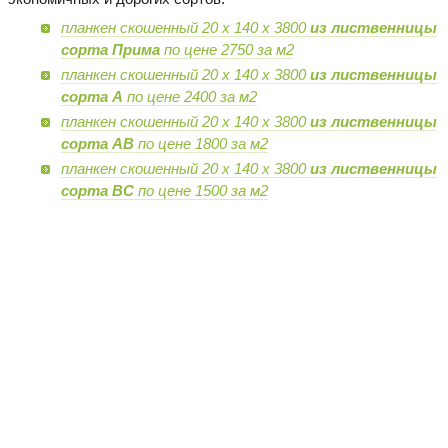
планкен скошенный 20 х 140 х 3800
из лиственницы
сорта Прима
по цене 2750 за м2
планкен скошенный 20 х 140 х 3800
из лиственницы
сорта А
по цене 2400 за м2
планкен скошенный 20 х 140 х 3800
из лиственницы
сорта AB
по цене 1800 за м2
планкен скошенный 20 х 140 х 3800
из лиственницы
сорта BC
по цене 1500 за м2