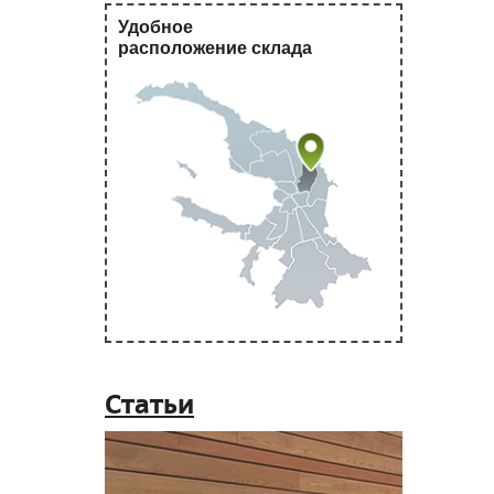
Удобное
расположение склада
Статьи