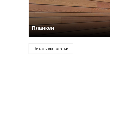
Планкен
Читать все статьи