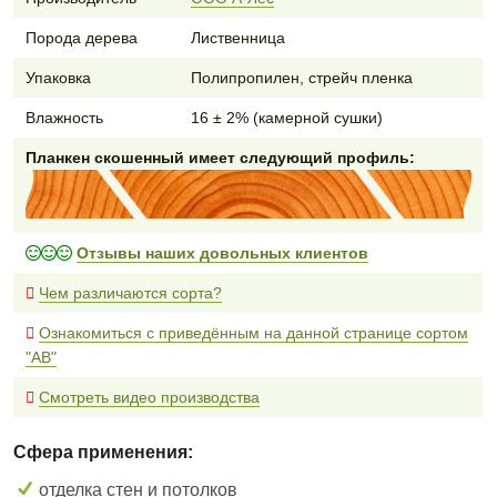
Порода дерева
Лиственница
Упаковка
Полипропилен, стрейч пленка
Влажность
16 ± 2% (камерной сушки)
Планкен скошенный имеет следующий профиль:
Отзывы наших довольных клиентов
Чем различаются сорта?
Ознакомиться с приведённым на данной странице сортом
"AB"
Смотреть видео производства
Сфера применения:
отделка стен и потолков