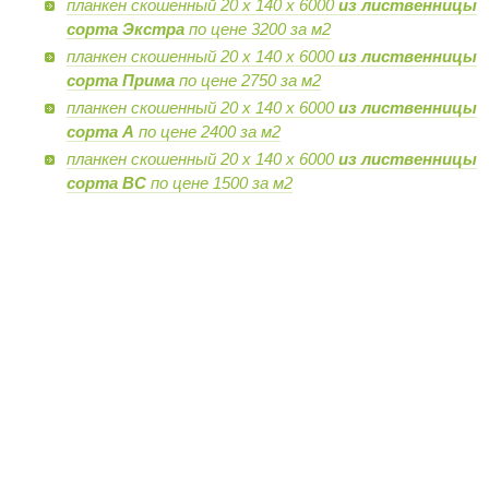
планкен скошенный 20 х 140 х 6000
из лиственницы
сорта Экстра
по цене 3200 за м2
планкен скошенный 20 х 140 х 6000
из лиственницы
сорта Прима
по цене 2750 за м2
планкен скошенный 20 х 140 х 6000
из лиственницы
сорта А
по цене 2400 за м2
планкен скошенный 20 х 140 х 6000
из лиственницы
сорта BC
по цене 1500 за м2