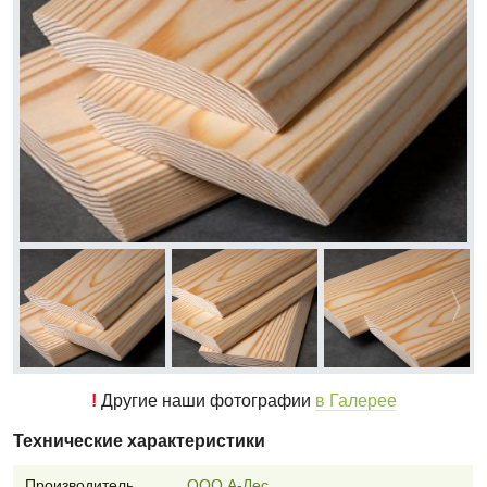
!
Другие наши фотографии
в Галерее
Технические характеристики
Производитель
ООО А-Лес