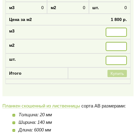
0
0
0
1 800 р.
Купить
Планкен скошенный из лиственницы
сорта AB размерами:
Толщина: 20 мм
Ширина: 140 мм
Длина: 6000 мм