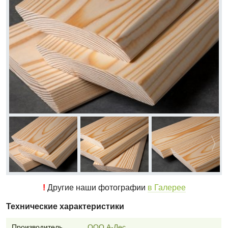
!
Другие наши фотографии
в Галерее
Технические характеристики
Производитель
ООО А-Лес