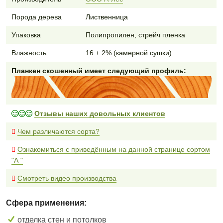
Порода дерева
Лиственница
Упаковка
Полипропилен, стрейч пленка
Влажность
16 ± 2% (камерной сушки)
Планкен скошенный имеет следующий профиль:
Отзывы наших довольных клиентов
Чем различаются сорта?
Ознакомиться с приведённым на данной странице сортом
"А "
Смотреть видео производства
Сфера применения:
отделка стен и потолков