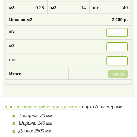
0.28
14
40
2 400 р.
Купить
Планкен скошенный из лиственницы
сорта А размерами:
Толщина: 20 мм
Ширина: 140 мм
Длина: 2500 мм