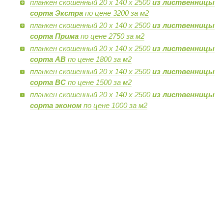
планкен скошенный 20 х 140 х 2500
из лиственницы
сорта Экстра
по цене 3200 за м2
планкен скошенный 20 х 140 х 2500
из лиственницы
сорта Прима
по цене 2750 за м2
планкен скошенный 20 х 140 х 2500
из лиственницы
сорта AB
по цене 1800 за м2
планкен скошенный 20 х 140 х 2500
из лиственницы
сорта BC
по цене 1500 за м2
планкен скошенный 20 х 140 х 2500
из лиственницы
сорта эконом
по цене 1000 за м2