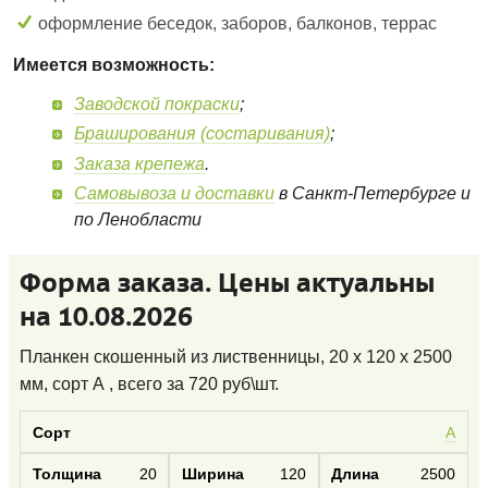
оформление беседок, заборов, балконов, террас
Имеется возможность:
Заводской покраски
;
Браширования (состаривания)
;
Заказа крепежа
.
Самовывоза и доставки
в Санкт-Петербурге и
по Ленобласти
Форма заказа. Цены актуальны
на 10.08.2026
Планкен скошенный из лиственницы, 20 x 120 x 2500
мм, сорт А
, всего за
720
руб\шт.
А
20
120
2500