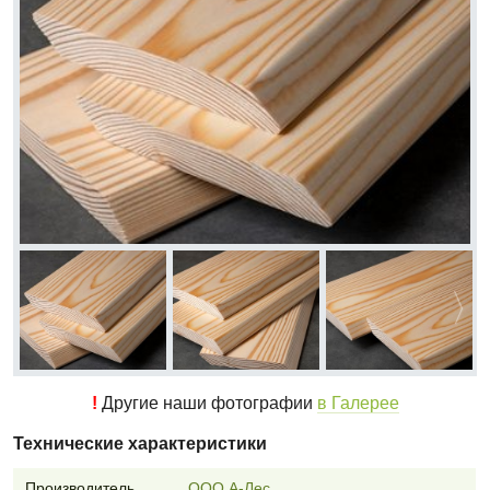
!
Другие наши фотографии
в Галерее
Технические характеристики
Производитель
ООО А-Лес