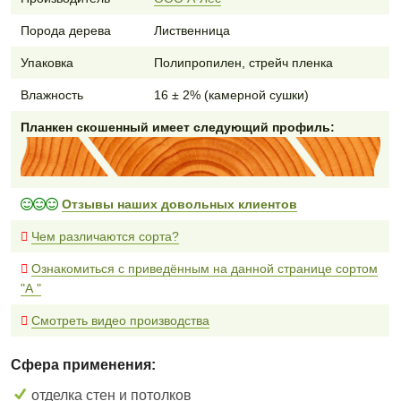
Порода дерева
Лиственница
Упаковка
Полипропилен, стрейч пленка
Влажность
16 ± 2% (камерной сушки)
Планкен скошенный имеет следующий профиль:
Отзывы наших довольных клиентов
Чем различаются сорта?
Ознакомиться с приведённым на данной странице сортом
"А "
Смотреть видео производства
Сфера применения:
отделка стен и потолков