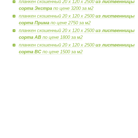
планкен скошенный 20 х 120 х 2500
из лиственницы
сорта Экстра
по цене 3200 за м2
планкен скошенный 20 х 120 х 2500
из лиственницы
сорта Прима
по цене 2750 за м2
планкен скошенный 20 х 120 х 2500
из лиственницы
сорта AB
по цене 1800 за м2
планкен скошенный 20 х 120 х 2500
из лиственницы
сорта BC
по цене 1500 за м2