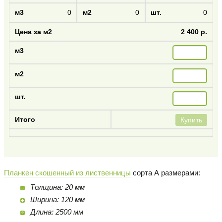
0
0
0
2 400 р.
Купить
Планкен скошенный из лиственницы
сорта А размерами:
Толщина: 20 мм
Ширина: 120 мм
Длина: 2500 мм