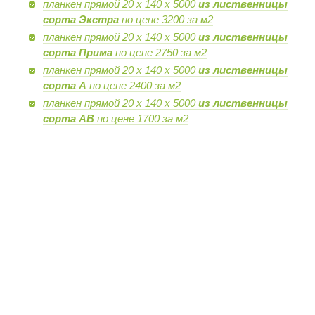
планкен прямой 20 х 140 х 5000
из лиственницы
сорта Экстра
по цене 3200 за м2
планкен прямой 20 х 140 х 5000
из лиственницы
сорта Прима
по цене 2750 за м2
планкен прямой 20 х 140 х 5000
из лиственницы
сорта А
по цене 2400 за м2
планкен прямой 20 х 140 х 5000
из лиственницы
сорта AB
по цене 1700 за м2