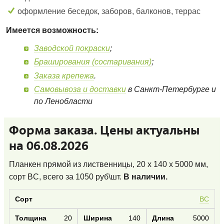
оформление беседок, заборов, балконов, террас
Имеется возможность:
Заводской покраски
;
Браширования (состаривания)
;
Заказа крепежа
.
Самовывоза и доставки
в Санкт-Петербурге и
по Ленобласти
Форма заказа. Цены актуальны
на 06.08.2026
Планкен прямой из лиственницы, 20 x 140 x 5000 мм,
сорт BC
, всего за
1050
руб\шт.
В наличии.
BC
20
140
5000