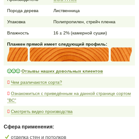
Порода дерева
Лиственница
Упаковка
Полипропилен, стрейч пленка
Влажность
16 ± 2% (камерной сушки)
Планкен прямой имеет следующий профиль:
Отзывы наших довольных клиентов
Чем различаются сорта?
Ознакомиться с приведённым на данной странице сортом
"BC"
Смотреть видео производства
Сфера применения:
отделка стен и потолков