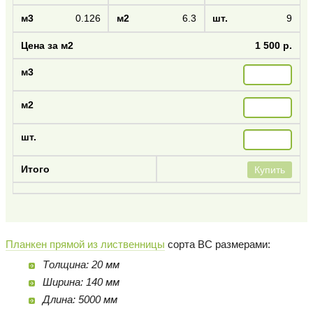
0.126
6.3
9
1 500 р.
Купить
Планкен прямой из лиственницы
сорта BC размерами:
Толщина: 20 мм
Ширина: 140 мм
Длина: 5000 мм