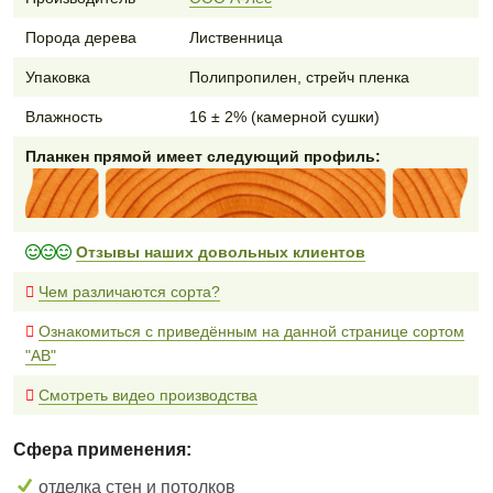
Порода дерева
Лиственница
Упаковка
Полипропилен, стрейч пленка
Влажность
16 ± 2% (камерной сушки)
Планкен прямой имеет следующий профиль:
Отзывы наших довольных клиентов
Чем различаются сорта?
Ознакомиться с приведённым на данной странице сортом
"AB"
Смотреть видео производства
Сфера применения:
отделка стен и потолков