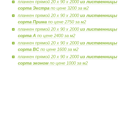
планкен прямой 20 х 90 х 2000
из лиственницы
сорта Экстра
по цене 3200 за м2
планкен прямой 20 х 90 х 2000
из лиственницы
сорта Прима
по цене 2750 за м2
планкен прямой 20 х 90 х 2000
из лиственницы
сорта А
по цене 2400 за м2
планкен прямой 20 х 90 х 2000
из лиственницы
сорта BC
по цене 1600 за м2
планкен прямой 20 х 90 х 2000
из лиственницы
сорта эконом
по цене 1000 за м2