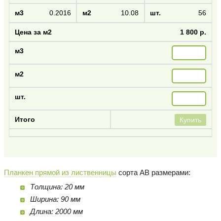
0.2016
10.08
56
1 800 р.
Купить
Планкен прямой из лиственницы
сорта AB размерами:
Толщина: 20 мм
Ширина: 90 мм
Длина: 2000 мм