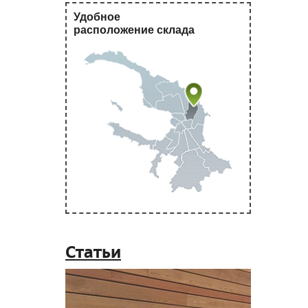
Удобное
расположение склада
Статьи