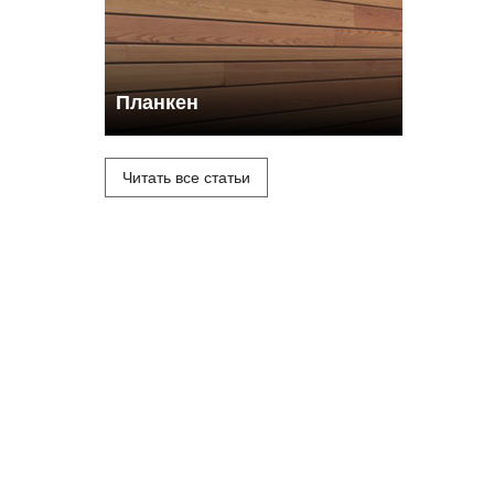
Планкен
Читать все статьи