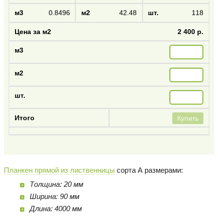
0.8496
42.48
118
2 400 р.
Купить
Планкен прямой из лиственницы
сорта А размерами:
Толщина: 20 мм
Ширина: 90 мм
Длина: 4000 мм