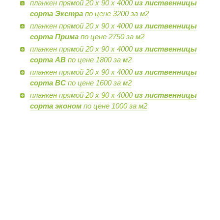
планкен прямой 20 х 90 х 4000
из лиственницы
сорта Экстра
по цене 3200 за м2
планкен прямой 20 х 90 х 4000
из лиственницы
сорта Прима
по цене 2750 за м2
планкен прямой 20 х 90 х 4000
из лиственницы
сорта AB
по цене 1800 за м2
планкен прямой 20 х 90 х 4000
из лиственницы
сорта BC
по цене 1600 за м2
планкен прямой 20 х 90 х 4000
из лиственницы
сорта эконом
по цене 1000 за м2