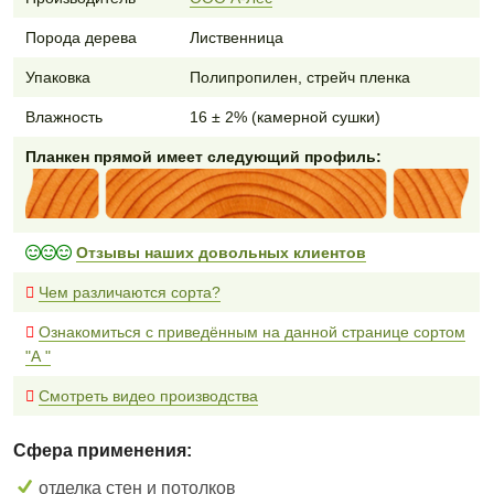
Порода дерева
Лиственница
Упаковка
Полипропилен, стрейч пленка
Влажность
16 ± 2% (камерной сушки)
Планкен прямой имеет следующий профиль:
Отзывы наших довольных клиентов
Чем различаются сорта?
Ознакомиться с приведённым на данной странице сортом
"А "
Смотреть видео производства
Сфера применения:
отделка стен и потолков