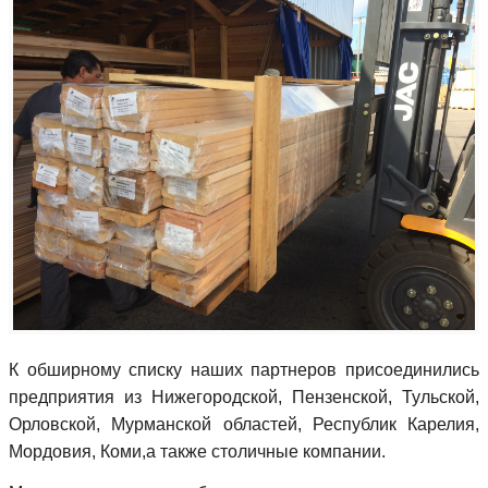
К обширному списку наших партнеров присоединились
предприятия из Нижегородской, Пензенской, Тульской,
Орловской, Мурманской областей, Республик Карелия,
Мордовия, Коми,а также столичные компании.