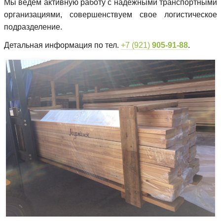
Мы ведем активную работу с надежными транспортными
организациями, совершенствуем свое логистическое
подразделение.
Детальная информация по тел.
+7 (921)
905-91-88
.