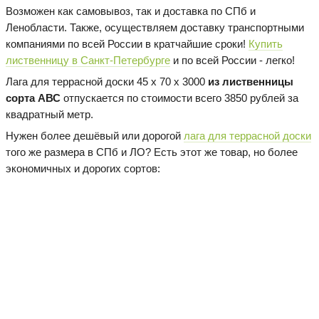
Возможен как самовывоз, так и доставка по СПб и
Ленобласти. Также, осуществляем доставку транспортными
компаниями по всей России в кратчайшие сроки!
Купить
лиственницу в Санкт-Петербурге
и по всей России - легко!
Лага для террасной доски 45 х 70 х 3000
из лиственницы
сорта АВС
отпускается по стоимости всего 3850 рублей за
квадратный метр.
Нужен более дешёвый или дорогой
лага для террасной доски
того же размера в СПб и ЛО? Есть этот же товар, но более
экономичных и дорогих сортов: