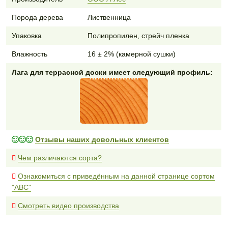
Порода дерева
Лиственница
Упаковка
Полипропилен, стрейч пленка
Влажность
16 ± 2% (камерной сушки)
Лага для террасной доски имеет следующий профиль:
Отзывы наших довольных клиентов
Чем различаются сорта?
Ознакомиться с приведённым на данной странице сортом
"АВС"
Смотреть видео производства