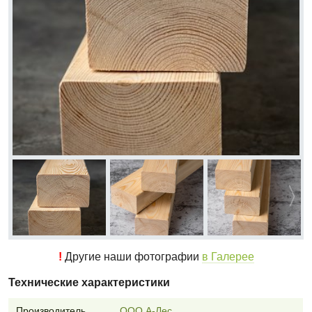
!
Другие наши фотографии
в Галерее
Технические характеристики
Производитель
ООО А-Лес