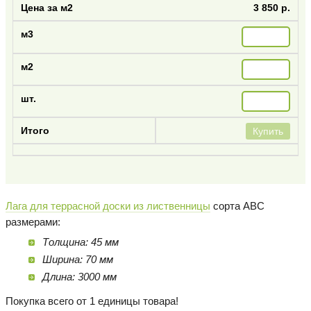
3 850 р.
Купить
Лага для террасной доски из лиственницы
сорта АВС
размерами:
Толщина: 45 мм
Ширина: 70 мм
Длина: 3000 мм
Покупка всего от 1 единицы товара!